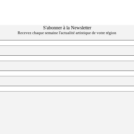
S'abonner à la Newsletter
Recevez chaque semaine l'actualité artistique de votre région