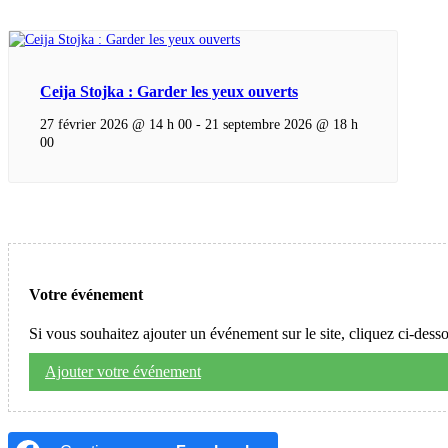
Ceija Stojka : Garder les yeux ouverts
27 février 2026 @ 14 h 00
-
21 septembre 2026 @ 18 h
00
Votre événement
Si vous souhaitez ajouter un événement sur le site, cliquez ci-dess
Ajouter votre événement