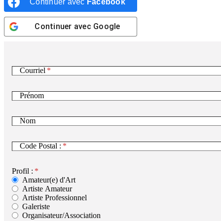
Continuer avec
Facebook
Continuer avec
Google
Courriel
Prénom
Nom
Code Postal :
Profil :
Amateur(e) d'Art
Artiste Amateur
Artiste Professionnel
Galeriste
Organisateur/Association