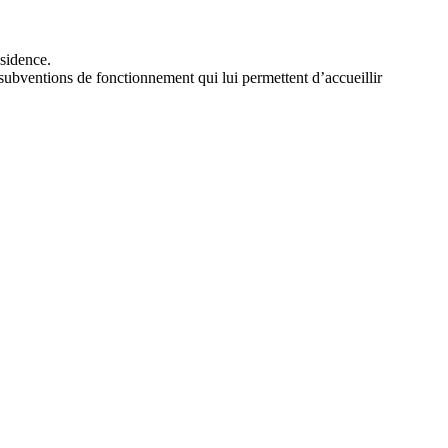
ésidence.
subventions de fonctionnement qui lui permettent d’accueillir