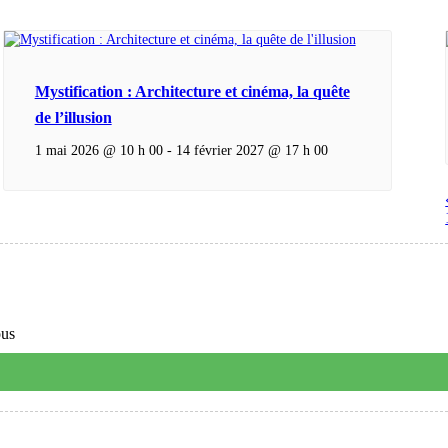
Mystification : Architecture et cinéma, la quête
de l’illusion
1 mai 2026 @ 10 h 00
-
14 février 2027 @ 17 h 00
ous