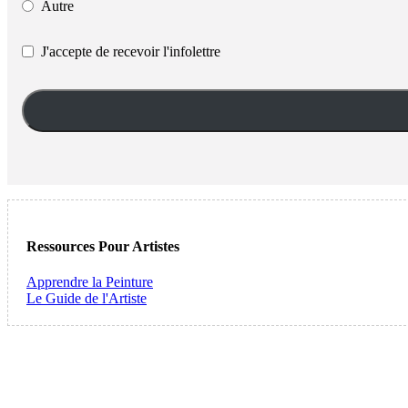
Autre
J'accepte de recevoir l'infolettre
Ressources Pour Artistes
Apprendre la Peinture
Le Guide de l'Artiste