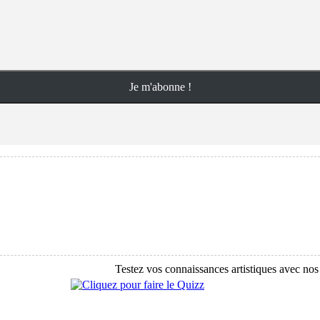
Testez vos connaissances artistiques avec nos quizzes s