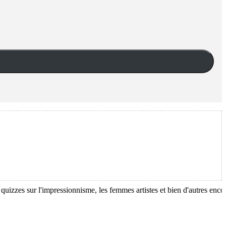
ur l'impressionnisme, les femmes artistes et bien d'autres encore!