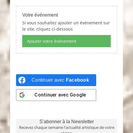
Votre événement
Si vous souhaitez ajouter un événement sur
le site, cliquez ci-dessous
Ajouter votre événement
Continuer avec
Facebook
Continuer avec
Google
S'abonner à la Newsletter
Recevez chaque semaine l'actualité artistique de votre