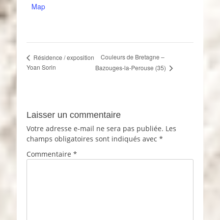
Map
Couleurs de Bretagne –
Résidence / exposition
Yoan Sorin
Bazouges-la-Perouse (35)
Laisser un commentaire
Votre adresse e-mail ne sera pas publiée.
Les
champs obligatoires sont indiqués avec
*
Commentaire
*