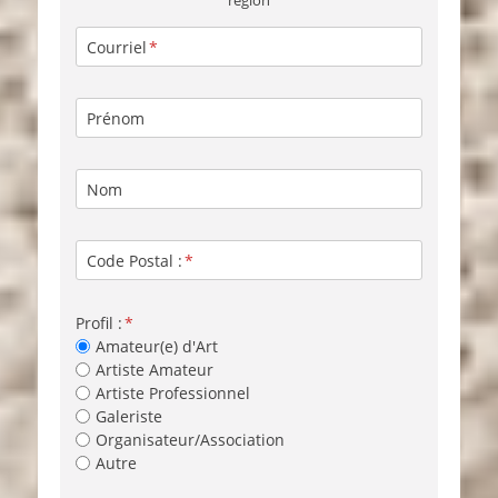
région
Courriel
Prénom
Nom
Code Postal :
Profil :
Amateur(e) d'Art
Artiste Amateur
Artiste Professionnel
Galeriste
Organisateur/Association
Autre