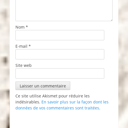
Nom
*
E-mail
*
Site web
Ce site utilise Akismet pour réduire les
indésirables.
En savoir plus sur la façon dont les
données de vos commentaires sont traitées
.