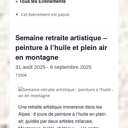
« Tous les Évènements
Cet évènement est passé.
Semaine retraite artistique –
peinture à l’huile et plein air
en montagne
31 août 2025
-
6 septembre 2025
1500€
Une retraite artistique immersive dans les
Alpes : 6 jours de peinture à l’huile en plein
air, guidés par deux artistes milanais.