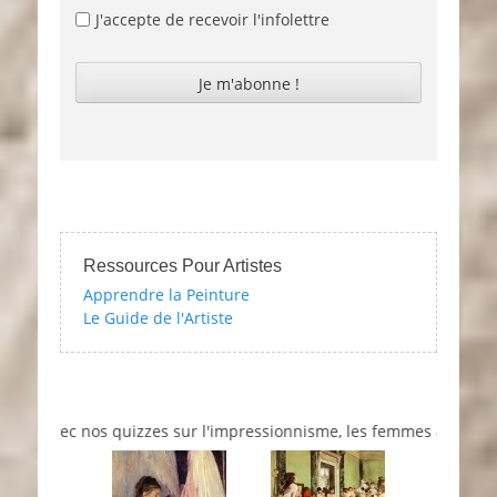
J'accepte de recevoir l'infolettre
Ressources Pour Artistes
Apprendre la Peinture
Le Guide de l'Artiste
 avec nos quizzes sur l'impressionnisme, les femmes artistes et bi