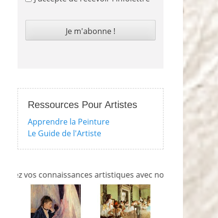
Ressources Pour Artistes
Apprendre la Peinture
Le Guide de l'Artiste
z vos connaissances artistiques avec nos quizzes sur l'impr