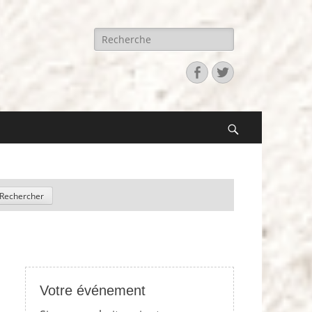
Recherche
pour:
Facebook
Twitter
Search
Votre événement