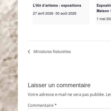
L’ilôt d’artistes : expositions
Expositio
Maison 
27 avril 2026
-
30 août 2026
1 mai 20
Miniatures Naturelles
Laisser un commentaire
Votre adresse e-mail ne sera pas publiée.
Le
Commentaire
*