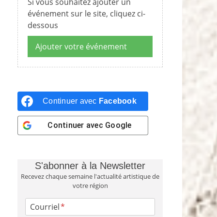
Si vous souhaitez ajouter un
événement sur le site, cliquez ci-
dessous
Ajouter votre événement
Continuer avec
Facebook
Continuer avec
Google
S'abonner à la Newsletter
Recevez chaque semaine l'actualité artistique de
votre région
Courriel