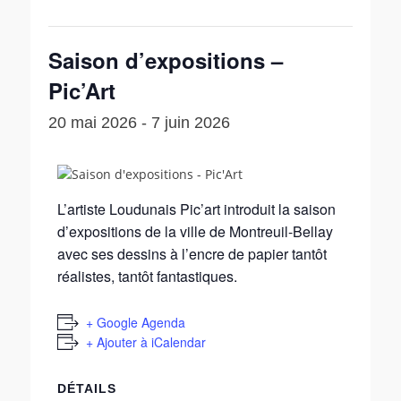
Saison d’expositions –
Pic’Art
20 mai 2026
-
7 juin 2026
L’artiste Loudunais Pic’art introduit la saison
d’expositions de la ville de Montreuil-Bellay
avec ses dessins à l’encre de papier tantôt
réalistes, tantôt fantastiques.
+ Google Agenda
+ Ajouter à iCalendar
DÉTAILS