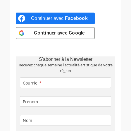
Continuer avec
Facebook
Continuer avec
Google
S'abonner à la Newsletter
Recevez chaque semaine l'actualité artistique de votre
région
Courriel
Prénom
Nom