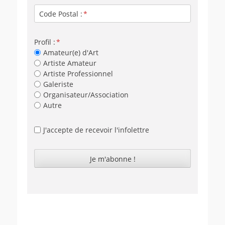
Code Postal :
Profil :
Amateur(e) d'Art
Artiste Amateur
Artiste Professionnel
Galeriste
Organisateur/Association
Autre
J'accepte de recevoir l'infolettre