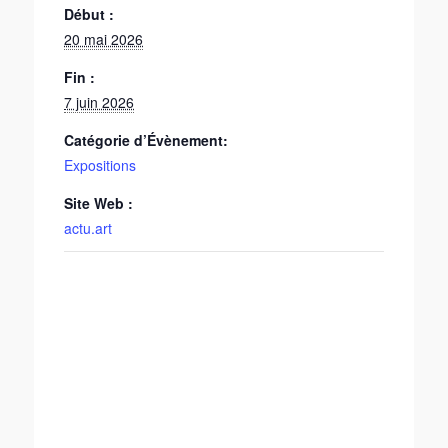
Début :
20 mai 2026
Fin :
7 juin 2026
Catégorie d’Évènement:
Expositions
Site Web :
actu.art