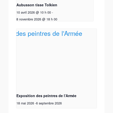
Aubusson tisse Tolkien
10 avril 2026 @ 10 h 00
-
8 novembre 2026 @ 18 h 00
Exposition des peintres de l’Armée
18 mai 2026
-
6 septembre 2026