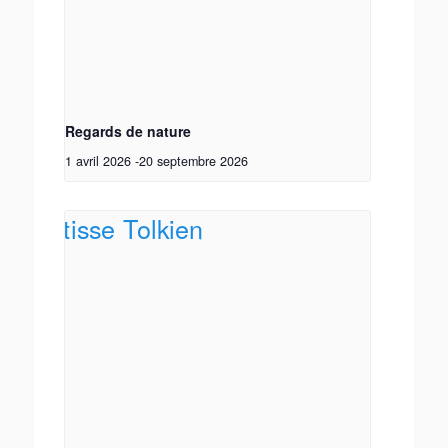
Regards de nature
1 avril 2026
-
20 septembre 2026