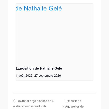
Exposition de Nathalie Gelé
1 août 2026
-
27 septembre 2026
Exposition :
LeGrandLarge dispose de 4
ateliers pour accueillir de
« Aquarelles de