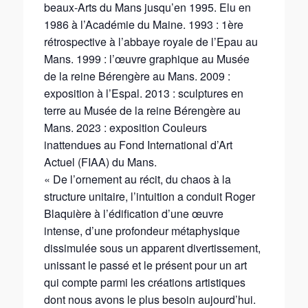
beaux-Arts du Mans jusqu’en 1995. Elu en
1986 à l’Académie du Maine. 1993 : 1ère
rétrospective à l’abbaye royale de l’Epau au
Mans. 1999 : l’œuvre graphique au Musée
de la reine Bérengère au Mans. 2009 :
exposition à l’Espal. 2013 : sculptures en
terre au Musée de la reine Bérengère au
Mans. 2023 : exposition Couleurs
inattendues au Fond International d’Art
Actuel (FIAA) du Mans.
« De l’ornement au récit, du chaos à la
structure unitaire, l’intuition a conduit Roger
Blaquière à l’édification d’une œuvre
intense, d’une profondeur métaphysique
dissimulée sous un apparent divertissement,
unissant le passé et le présent pour un art
qui compte parmi les créations artistiques
dont nous avons le plus besoin aujourd’hui.