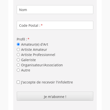
Nom
Code Postal :
Profil :
Amateur(e) d'Art
Artiste Amateur
Artiste Professionnel
Galeriste
Organisateur/Association
Autre
J'accepte de recevoir l'infolettre