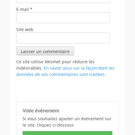
E-mail
*
Site web
Ce site utilise Akismet pour réduire les
indésirables.
En savoir plus sur la façon dont les
données de vos commentaires sont traitées
.
Votre événement
Si vous souhaitez ajouter un événement sur
le site, cliquez ci-dessous