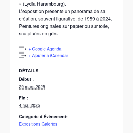
» (Lydia Harambourg).
L’exposition présente un panorama de sa
création, souvent figurative, de 1959 à 2024.
Peintures originales sur papier ou sur toile,
sculptures en grès.
+ Google Agenda
+ Ajouter à iCalendar
DÉTAILS
Début :
29 mars 2025
Fin :
4 mai 2025
Catégorie d’Évènement:
Expositions Galeries