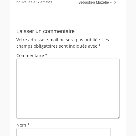
nouvelles·aux artistes
Sébastien Mazelié »
Laisser un commentaire
Votre adresse e-mail ne sera pas publiée.
Les
champs obligatoires sont indiqués avec
*
Commentaire
*
Nom
*