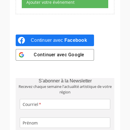
Ajouter votre événement
Continuer avec
Facebook
Continuer avec
Google
S'abonner à la Newsletter
Recevez chaque semaine l'actualité artistique de votre
région
Courriel
Prénom