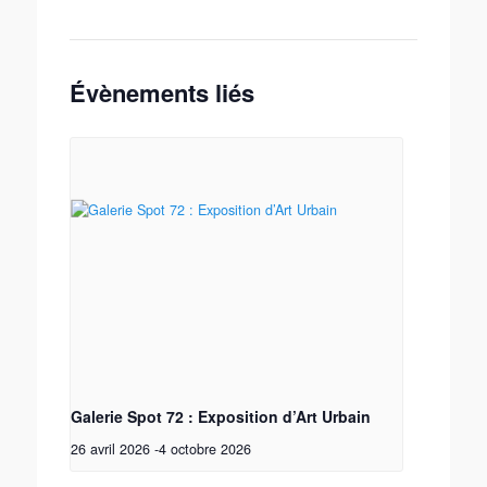
Évènements liés
Galerie Spot 72 : Exposition d’Art Urbain
26 avril 2026
-
4 octobre 2026