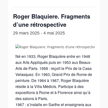
Roger Blaquiere. Fragments
d’une rétrospective
29 mars 2025
-
4 mai 2025
Né en 1933, Roger Blaquière entre en 1948
aux Arts Appliqués puis en 1953 aux Beaux-
Arts de Paris. 1958 : reçoit le Prix de la Casa
Velasquez. En 1963, Grand Prix de Rome de
peinture. De 1964 à 1967, Roger Blaquière
réside à la Villa Médicis. Participe à des
expositions à Rome et à Florence ainsi qu’à
des salons à Paris.
1967 : s’installe en Sarthe et enseignera aux