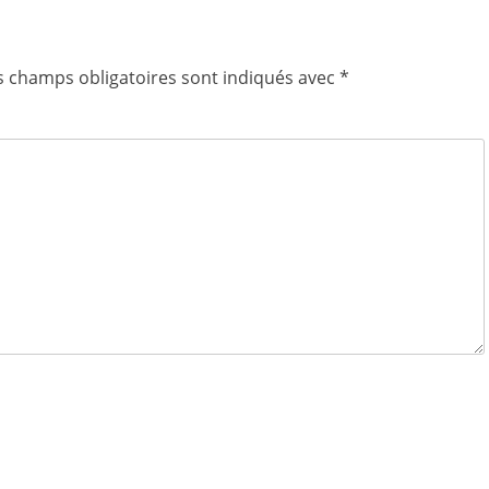
s champs obligatoires sont indiqués avec
*