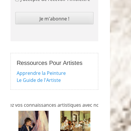
Ressources Pour Artistes
Apprendre la Peinture
Le Guide de l'Artiste
connaissances artistiques avec nos quizzes sur l'impression