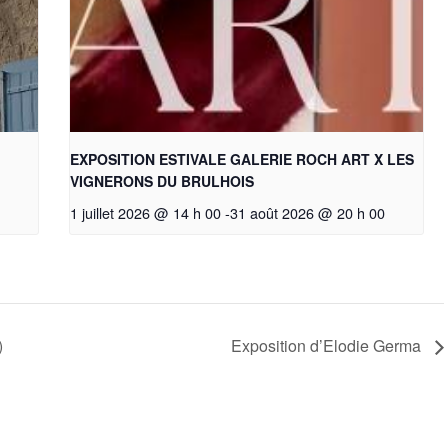
EXPOSITION ESTIVALE GALERIE ROCH ART X LES
VIGNERONS DU BRULHOIS
1 juillet 2026 @ 14 h 00
-
31 août 2026 @ 20 h 00
)
Exposition d’Elodie Germa