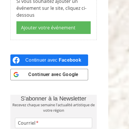
Si vous souhaitez ajouter un
événement sur le site, cliquez ci-
dessous
Ajouter votre événement
Continuer avec
Facebook
Continuer avec
Google
S'abonner à la Newsletter
Recevez chaque semaine l'actualité artistique de
votre région
Courriel