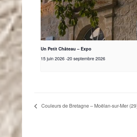
Un Petit Château – Expo
15 juin 2026
-
20 septembre 2026
Couleurs de Bretagne – Moëlan-sur-Mer (29