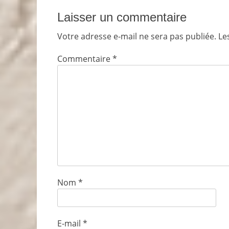
Laisser un commentaire
Votre adresse e-mail ne sera pas publiée.
Le
Commentaire
*
Nom
*
E-mail
*