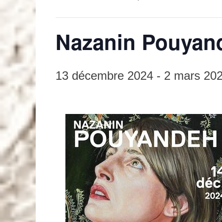
Nazanin Pouyan
13 décembre 2024
-
2 mars 20