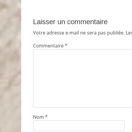
Laisser un commentaire
Votre adresse e-mail ne sera pas publiée.
Le
Commentaire
*
Nom
*