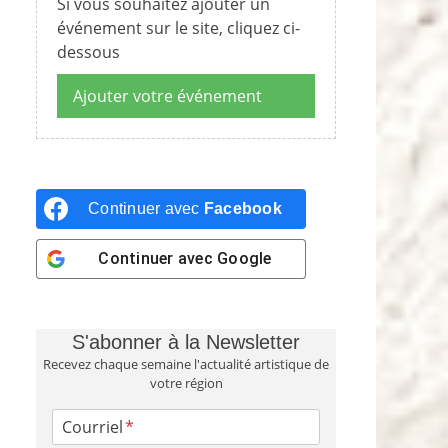
Si vous souhaitez ajouter un
événement sur le site, cliquez ci-
dessous
Ajouter votre événement
Continuer avec
Facebook
Continuer avec
Google
S'abonner à la Newsletter
Recevez chaque semaine l'actualité artistique de
votre région
Courriel