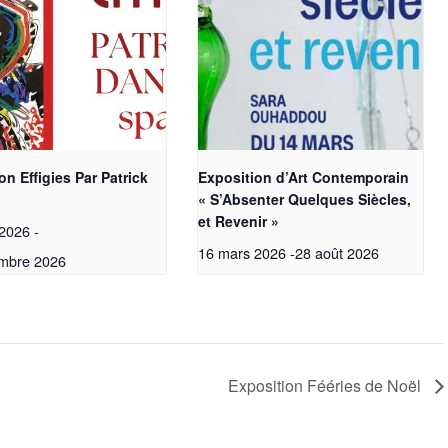
on Effigies Par Patrick
Exposition d’Art Contemporain
« S’Absenter Quelques Siècles,
et Revenir »
 2026
-
16 mars 2026
-
28 août 2026
mbre 2026
Exposition Fééries de Noël