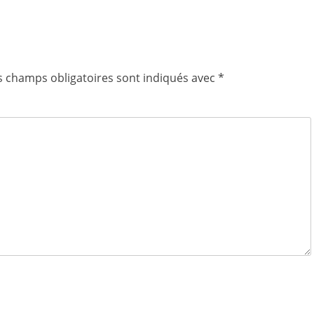
s champs obligatoires sont indiqués avec
*