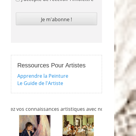
Ressources Pour Artistes
Apprendre la Peinture
Le Guide de l'Artiste
s connaissances artistiques avec nos quizzes sur l'impressi