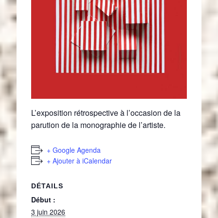
L’exposition rétrospective à l’occasion de la
parution de la monographie de l’artiste.
+ Google Agenda
+ Ajouter à iCalendar
DÉTAILS
Début :
3 juin 2026