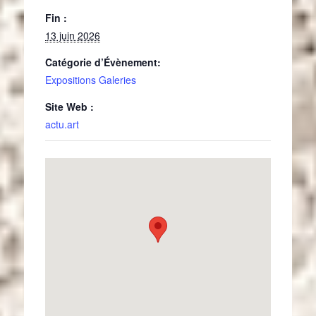
Fin :
13 juin 2026
Catégorie d’Évènement:
Expositions Galeries
Site Web :
actu.art