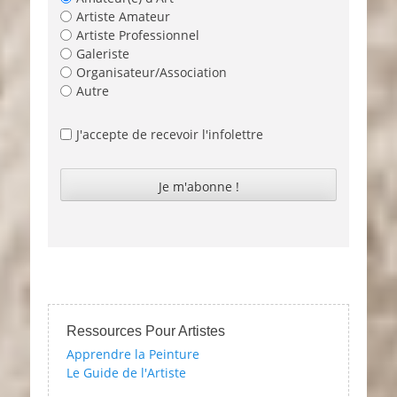
Artiste Amateur
Artiste Professionnel
Galeriste
Organisateur/Association
Autre
J'accepte de recevoir l'infolettre
Ressources Pour Artistes
Apprendre la Peinture
Le Guide de l'Artiste