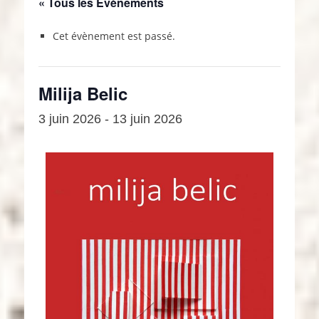
« Tous les Évènements
Cet évènement est passé.
Milija Belic
3 juin 2026
-
13 juin 2026