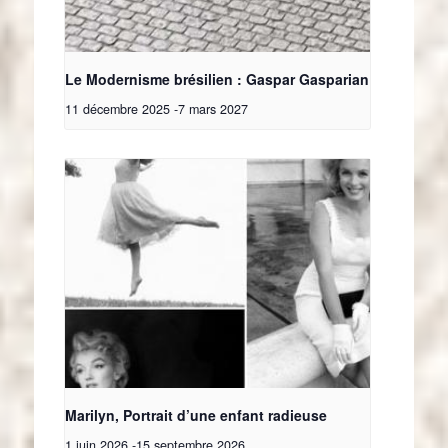
Le Modernisme brésilien : Gaspar Gasparian
11 décembre 2025
-
7 mars 2027
Marilyn, Portrait d’une enfant radieuse
1 juin 2026
-
15 septembre 2026