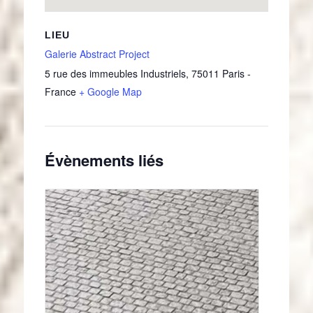
LIEU
Galerie Abstract Project
5 rue des immeubles Industriels
,
75011
Paris
-
France
+ Google Map
Évènements liés