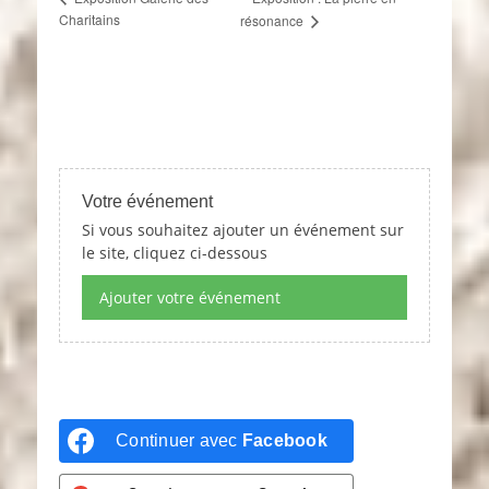
Charitains
résonance
Votre événement
Si vous souhaitez ajouter un événement sur
le site, cliquez ci-dessous
Ajouter votre événement
Continuer avec
Facebook