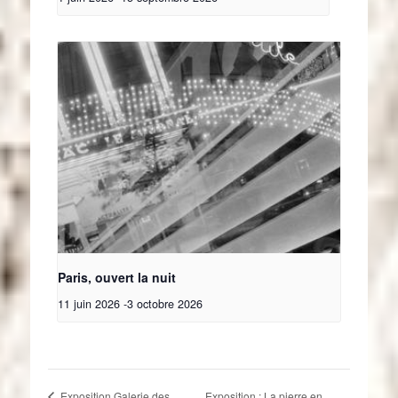
Paris, ouvert la nuit
11 juin 2026
-
3 octobre 2026
Exposition : La pierre en
Exposition Galerie des