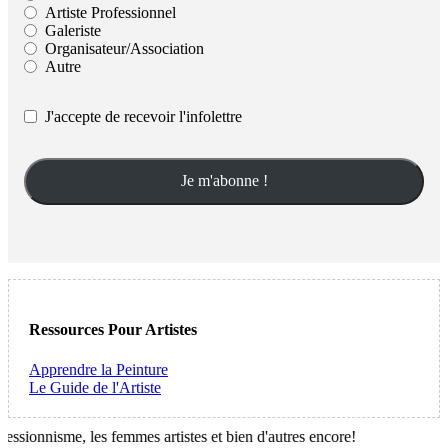
Artiste Professionnel
Galeriste
Organisateur/Association
Autre
J'accepte de recevoir l'infolettre
Ressources Pour Artistes
Apprendre la Peinture
Le Guide de l'Artiste
onnisme, les femmes artistes et bien d'autres encore!