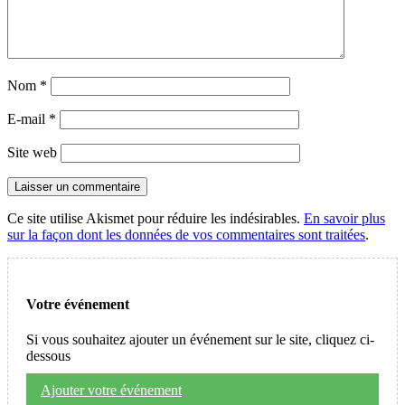
Nom
*
E-mail
*
Site web
Ce site utilise Akismet pour réduire les indésirables.
En savoir plus
sur la façon dont les données de vos commentaires sont traitées
.
Votre événement
Si vous souhaitez ajouter un événement sur le site, cliquez ci-
dessous
Ajouter votre événement