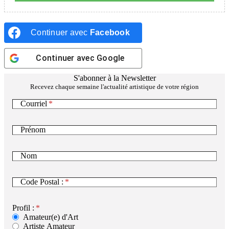
Continuer avec
Facebook
Continuer avec
Google
S'abonner à la Newsletter
Recevez chaque semaine l'actualité artistique de votre région
Courriel
Prénom
Nom
Code Postal :
Profil :
Amateur(e) d'Art
Artiste Amateur