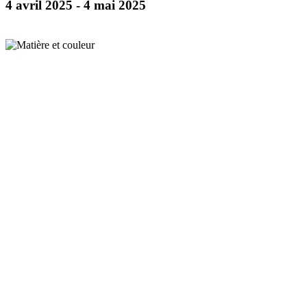
4 avril 2025
-
4 mai 2025