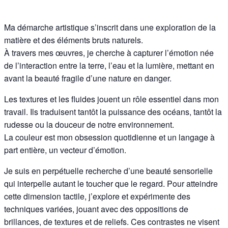
Ma démarche artistique s’inscrit dans une exploration de la
matière et des éléments bruts naturels.
À travers mes œuvres, je cherche à capturer l’émotion née
de l’interaction entre la terre, l’eau et la lumière, mettant en
avant la beauté fragile d’une nature en danger.
Les textures et les fluides jouent un rôle essentiel dans mon
travail. Ils traduisent tantôt la puissance des océans, tantôt la
rudesse ou la douceur de notre environnement.
La couleur est mon obsession quotidienne et un langage à
part entière, un vecteur d’émotion.
Je suis en perpétuelle recherche d’une beauté sensorielle
qui interpelle autant le toucher que le regard. Pour atteindre
cette dimension tactile, j’explore et expérimente des
techniques variées, jouant avec des oppositions de
brillances, de textures et de reliefs. Ces contrastes ne visent