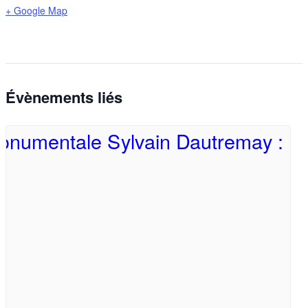
+ Google Map
Évènements liés