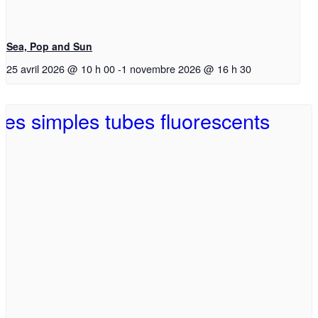
Sea, Pop and Sun
25 avril 2026 @ 10 h 00
-
1 novembre 2026 @ 16 h 30