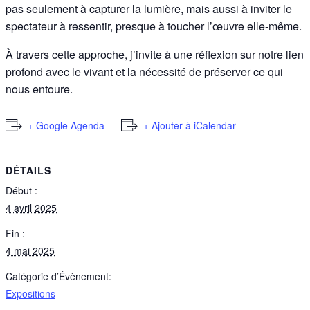
pas seulement à capturer la lumière, mais aussi à inviter le
spectateur à ressentir, presque à toucher l’œuvre elle-même.
À travers cette approche, j’invite à une réflexion sur notre lien
profond avec le vivant et la nécessité de préserver ce qui
nous entoure.
+ Google Agenda
+ Ajouter à iCalendar
DÉTAILS
Début :
4 avril 2025
Fin :
4 mai 2025
Catégorie d’Évènement:
Expositions