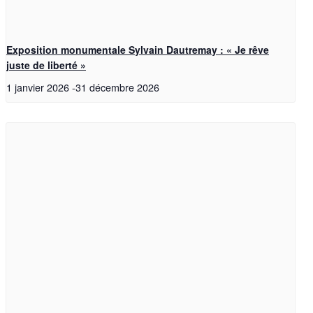
Exposition monumentale Sylvain Dautremay : « Je rêve
juste de liberté »
1 janvier 2026
-
31 décembre 2026