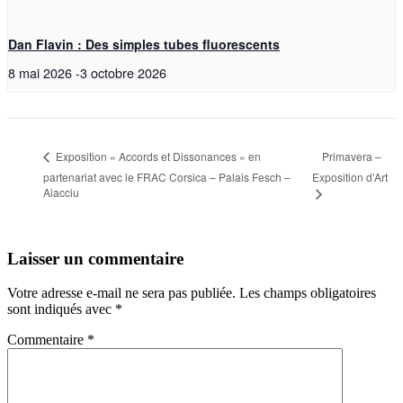
Dan Flavin : Des simples tubes fluorescents
8 mai 2026
-
3 octobre 2026
Primavera –
Exposition « Accords et Dissonances » en
partenariat avec le FRAC Corsica – Palais Fesch –
Exposition d’Art
Aiacciu
Laisser un commentaire
Votre adresse e-mail ne sera pas publiée.
Les champs obligatoires
sont indiqués avec
*
Commentaire
*