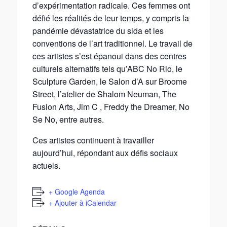
d’expérimentation radicale. Ces femmes ont
défié les réalités de leur temps, y compris la
pandémie dévastatrice du sida et les
conventions de l’art traditionnel. Le travail de
ces artistes s’est épanoui dans des centres
culturels alternatifs tels qu’ABC No Rio, le
Sculpture Garden, le Salon d’A sur Broome
Street, l’atelier de Shalom Neuman, The
Fusion Arts, Jim C , Freddy the Dreamer, No
Se No, entre autres.
Ces artistes continuent à travailler
aujourd’hui, répondant aux défis sociaux
actuels.
+ Google Agenda
+ Ajouter à iCalendar