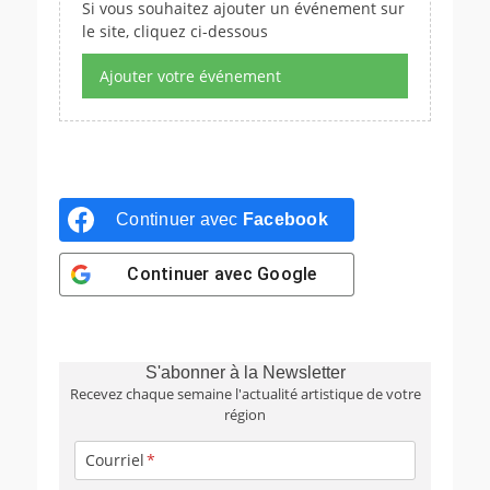
Si vous souhaitez ajouter un événement sur
le site, cliquez ci-dessous
Ajouter votre événement
Continuer avec
Facebook
Continuer avec
Google
S'abonner à la Newsletter
Recevez chaque semaine l'actualité artistique de votre
région
Courriel