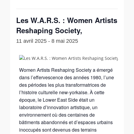
Les W.A.R.S. : Women Artists
Reshaping Society,
11 avril 2025
-
8 mai 2025
Women Artists Reshaping Society a émergé
dans l’effervescence des années 1980, l’une
des périodes les plus transformatrices de
l’histoire culturelle new-yorkaise. À cette
époque, le Lower East Side était un
laboratoire d’innovation artistique, un
environnement où des centaines de
bâtiments abandonnés et d’espaces urbains
inoccupés sont devenus des terrains