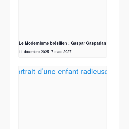
Le Modernisme brésilien : Gaspar Gasparian
11 décembre 2025
-
7 mars 2027