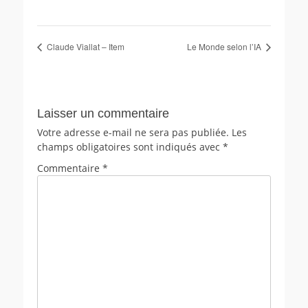
Claude Viallat – Item
Le Monde selon l’IA
Laisser un commentaire
Votre adresse e-mail ne sera pas publiée.
Les
champs obligatoires sont indiqués avec
*
Commentaire
*