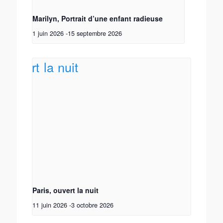
Marilyn, Portrait d’une enfant radieuse
1 juin 2026
-
15 septembre 2026
Paris, ouvert la nuit
11 juin 2026
-
3 octobre 2026