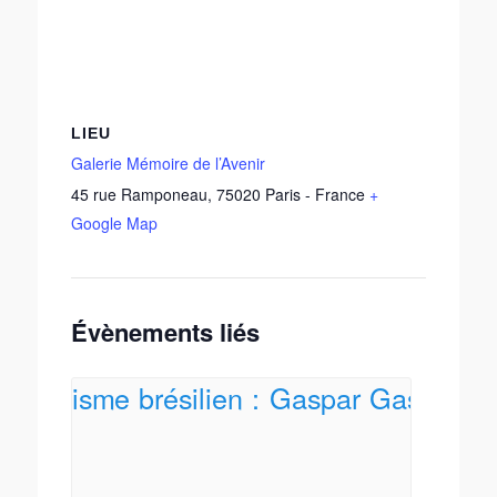
LIEU
Galerie Mémoire de l’Avenir
45 rue Ramponeau
,
75020
Paris
-
France
+
Google Map
Évènements liés