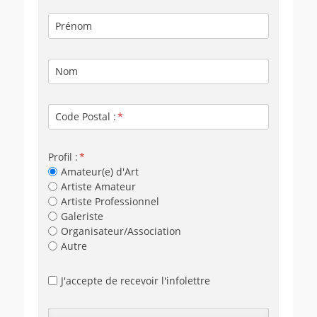
Prénom
Nom
Code Postal :
Profil :
Amateur(e) d'Art
Artiste Amateur
Artiste Professionnel
Galeriste
Organisateur/Association
Autre
J'accepte de recevoir l'infolettre