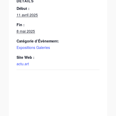
DÉTAILS
Début :
11 avril 2025
Fin :
8 mai 2025
Catégorie d’Évènement:
Expositions Galeries
Site Web :
actu.art