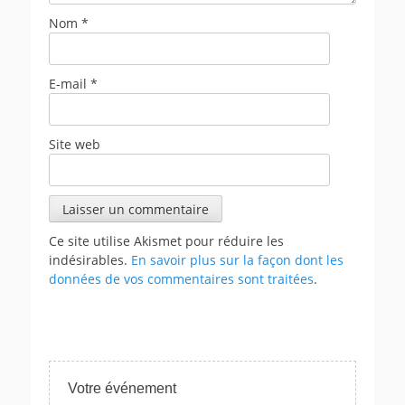
Nom
*
E-mail
*
Site web
Ce site utilise Akismet pour réduire les
indésirables.
En savoir plus sur la façon dont les
données de vos commentaires sont traitées
.
Votre événement