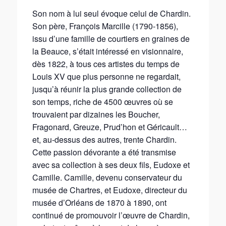
Son nom à lui seul évoque celui de Chardin.
Son père, François Marcille (1790-1856),
issu d’une famille de courtiers en graines de
la Beauce, s’était intéressé en visionnaire,
dès 1822, à tous ces artistes du temps de
Louis XV que plus personne ne regardait,
jusqu’à réunir la plus grande collection de
son temps, riche de 4500 œuvres où se
trouvaient par dizaines les Boucher,
Fragonard, Greuze, Prud’hon et Géricault…
et, au-dessus des autres, trente Chardin.
Cette passion dévorante a été transmise
avec sa collection à ses deux fils, Eudoxe et
Camille. Camille, devenu conservateur du
musée de Chartres, et Eudoxe, directeur du
musée d’Orléans de 1870 à 1890, ont
continué de promouvoir l’œuvre de Chardin,