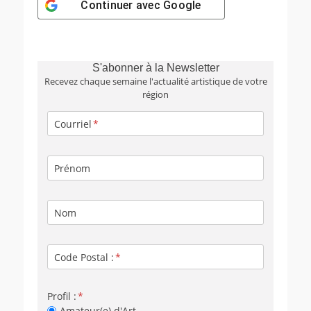
Continuer avec
Google
S'abonner à la Newsletter
Recevez chaque semaine l'actualité artistique de votre
région
Courriel
Prénom
Nom
Code Postal :
Profil :
Amateur(e) d'Art