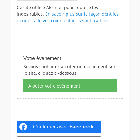
Ce site utilise Akismet pour réduire les
indésirables.
En savoir plus sur la façon dont les
données de vos commentaires sont traitées
.
Votre événement
Si vous souhaitez ajouter un événement sur
le site, cliquez ci-dessous
Ajouter votre événement
Continuer avec
Facebook