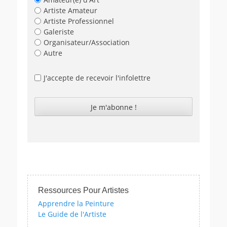
Artiste Amateur
Artiste Professionnel
Galeriste
Organisateur/Association
Autre
J'accepte de recevoir l'infolettre
Ressources Pour Artistes
Apprendre la Peinture
Le Guide de l'Artiste