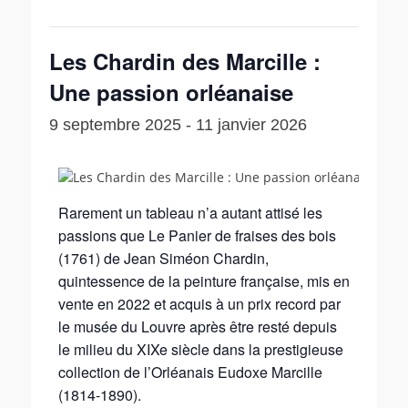
Les Chardin des Marcille :
Une passion orléanaise
9 septembre 2025
-
11 janvier 2026
Rarement un tableau n’a autant attisé les
passions que Le Panier de fraises des bois
(1761) de Jean Siméon Chardin,
quintessence de la peinture française, mis en
vente en 2022 et acquis à un prix record par
le musée du Louvre après être resté depuis
le milieu du XIXe siècle dans la prestigieuse
collection de l’Orléanais Eudoxe Marcille
(1814-1890).