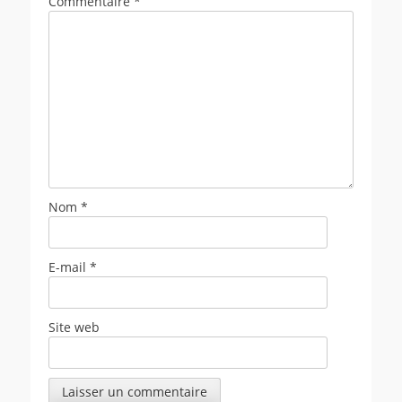
Commentaire
*
Nom
*
E-mail
*
Site web