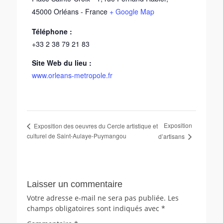
45000
Orléans
-
France
+ Google Map
Téléphone :
+33 2 38 79 21 83
Site Web du lieu :
www.orleans-metropole.fr
Exposition
Exposition des oeuvres du Cercle artistique et
culturel de Saint-Aulaye-Puymangou
d’artisans
Laisser un commentaire
Votre adresse e-mail ne sera pas publiée.
Les
champs obligatoires sont indiqués avec
*