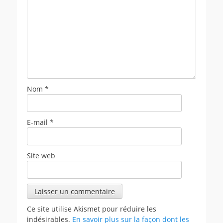
Nom
*
E-mail
*
Site web
Ce site utilise Akismet pour réduire les
indésirables.
En savoir plus sur la façon dont les