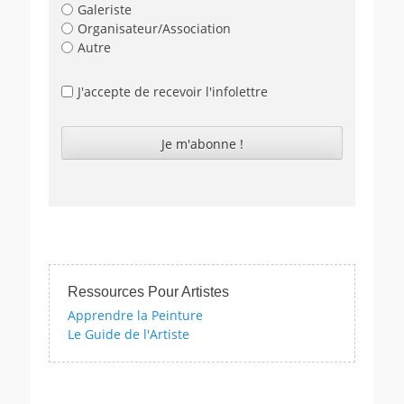
Galeriste
Organisateur/Association
Autre
J'accepte de recevoir l'infolettre
Ressources Pour Artistes
Apprendre la Peinture
Le Guide de l'Artiste