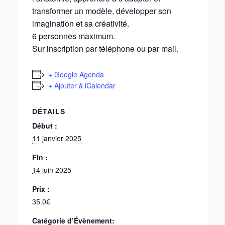
transformer un modèle, développer son
imagination et sa créativité.
6 personnes maximum.
Sur inscription par téléphone ou par mail.
+ Google Agenda
+ Ajouter à iCalendar
DÉTAILS
Début :
11 janvier 2025
Fin :
14 juin 2025
Prix :
35.0€
Catégorie d’Évènement: