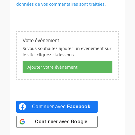
données de vos commentaires sont traitées
.
Votre événement
Si vous souhaitez ajouter un événement sur
le site, cliquez ci-dessous
Ajouter votre événement
Continuer avec
Facebook
Continuer avec
Google