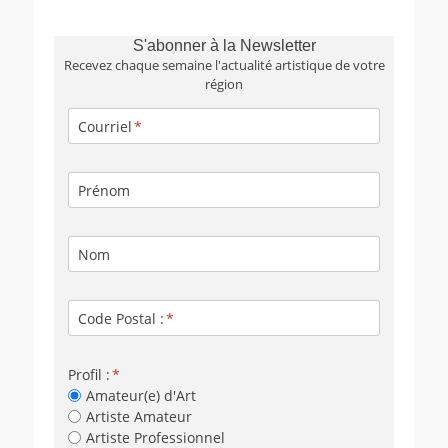
S'abonner à la Newsletter
Recevez chaque semaine l'actualité artistique de votre
région
Courriel
Prénom
Nom
Code Postal :
Profil :
Amateur(e) d'Art
Artiste Amateur
Artiste Professionnel