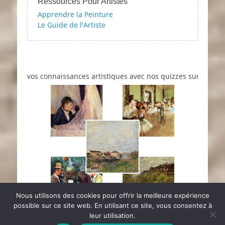
Ressources Pour Artistes
Apprendre la Peinture
Le Guide de l'Artiste
z vos connaissances artistiques avec nos quizzes sur l'impressionni
Nous utilisons des cookies pour offrir la meilleure expérience
possible sur ce site web. En utilisant ce site, vous consentez à
leur utilisation.