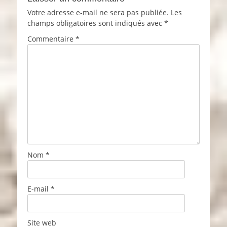
Votre adresse e-mail ne sera pas publiée.
Les
champs obligatoires sont indiqués avec
*
Commentaire
*
Nom
*
E-mail
*
Site web