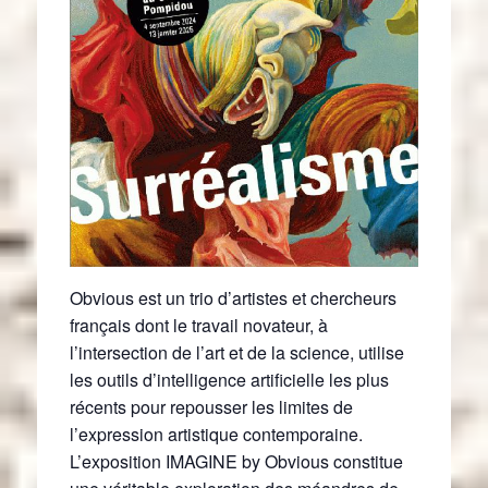
Obvious est un trio d’artistes et chercheurs
français dont le travail novateur, à
l’intersection de l’art et de la science, utilise
les outils d’intelligence artificielle les plus
récents pour repousser les limites de
l’expression artistique contemporaine.
L’exposition IMAGINE by Obvious constitue