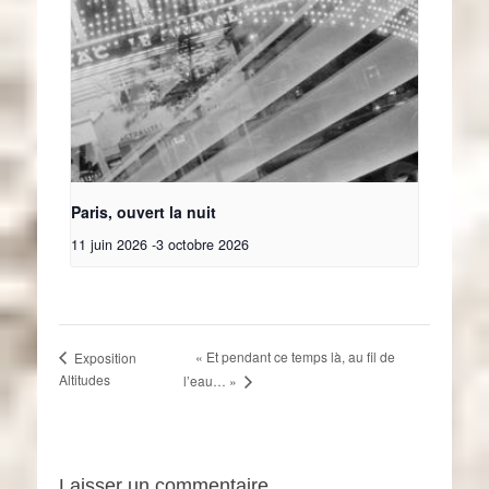
Paris, ouvert la nuit
11 juin 2026
-
3 octobre 2026
« Et pendant ce temps là, au fil de
Exposition
Altitudes
l’eau… »
Laisser un commentaire