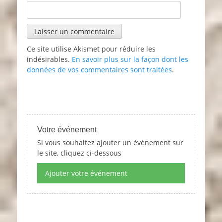
Ce site utilise Akismet pour réduire les
indésirables.
En savoir plus sur la façon dont les
données de vos commentaires sont traitées
.
Votre événement
Si vous souhaitez ajouter un événement sur
le site, cliquez ci-dessous
Ajouter votre événement