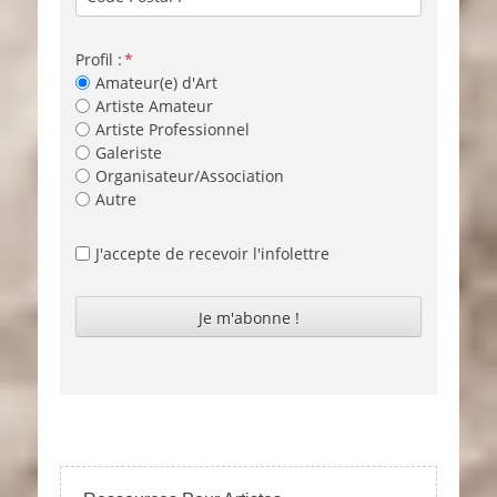
Profil :
Amateur(e) d'Art
Artiste Amateur
Artiste Professionnel
Galeriste
Organisateur/Association
Autre
J'accepte de recevoir l'infolettre