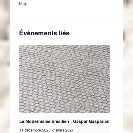
Map
Évènements liés
Le Modernisme brésilien : Gaspar Gasparian
11 décembre 2025
-
7 mars 2027