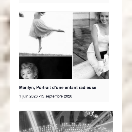
Marilyn, Portrait d’une enfant radieuse
1 juin 2026
-
15 septembre 2026