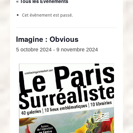
« Tous les Évènements
Cet évènement est passé.
Imagine : Obvious
5 octobre 2024
-
9 novembre 2024