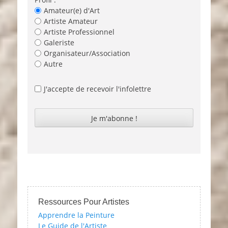
Amateur(e) d'Art
Artiste Amateur
Artiste Professionnel
Galeriste
Organisateur/Association
Autre
J'accepte de recevoir l'infolettre
Ressources Pour Artistes
Apprendre la Peinture
Le Guide de l'Artiste