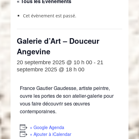
« Tous les Évènements
Cet évènement est passé.
Galerie d’Art – Douceur
Angevine
20 septembre 2025 @ 10 h 00
-
21
septembre 2025 @ 18 h 00
France Gautier Gaudesse, artiste peintre,
ouvre les portes de son atelier-galerie pour
vous faire découvrir ses œuvres
contemporaines.
+ Google Agenda
+ Ajouter à iCalendar