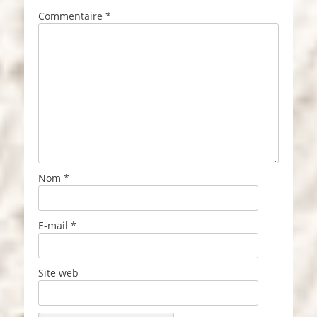
Commentaire
*
Nom
*
E-mail
*
Site web