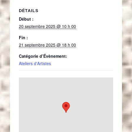
DÉTAILS
Début :
20 septembre 2025 @ 10 h 00
Fin :
21 septembre 2025 @ 18 h 00
Catégorie d’Évènement:
Ateliers d'Artistes