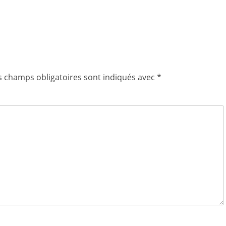
s champs obligatoires sont indiqués avec
*