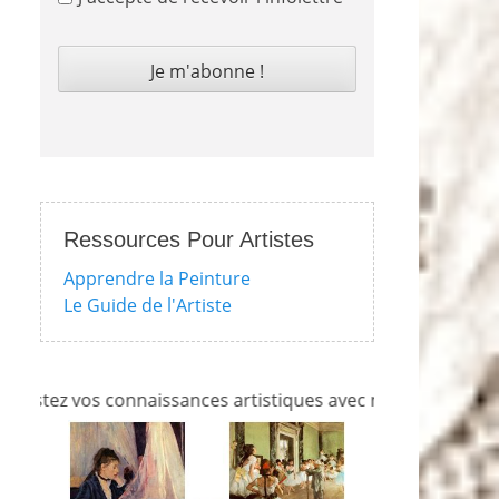
Ressources Pour Artistes
Apprendre la Peinture
Le Guide de l'Artiste
vos connaissances artistiques avec nos quizzes sur l'impres