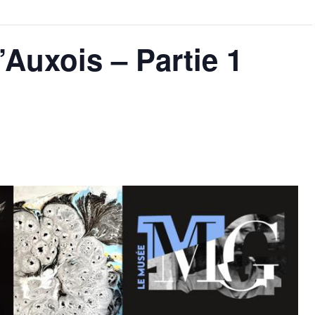
’Auxois – Partie 1