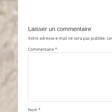
Laisser un commentaire
Votre adresse e-mail ne sera pas publiée.
Le
Commentaire
*
Nom
*