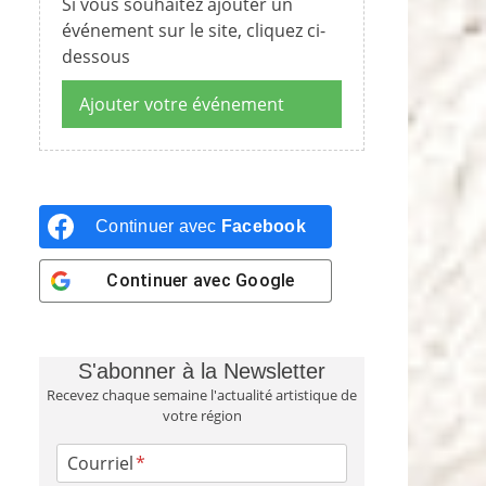
Si vous souhaitez ajouter un
événement sur le site, cliquez ci-
dessous
Ajouter votre événement
Continuer avec
Facebook
Continuer avec
Google
S'abonner à la Newsletter
Recevez chaque semaine l'actualité artistique de
votre région
Courriel