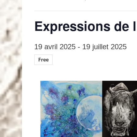
Expressions de l
19 avril 2025
-
19 juillet 2025
Free