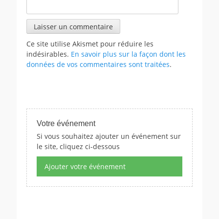
Ce site utilise Akismet pour réduire les
indésirables.
En savoir plus sur la façon dont les
données de vos commentaires sont traitées
.
Votre événement
Si vous souhaitez ajouter un événement sur
le site, cliquez ci-dessous
Ajouter votre événement