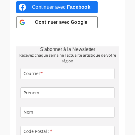
Continuer avec
Facebook
Continuer avec
Google
S'abonner à la Newsletter
Recevez chaque semaine l'actualité artistique de votre
région
Courriel
Prénom
Nom
Code Postal :