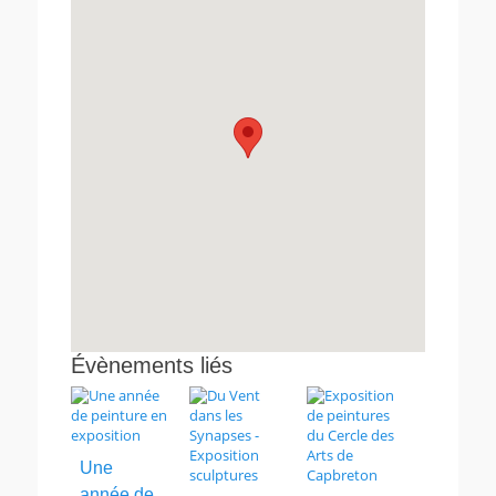
Évènements liés
Une
année de