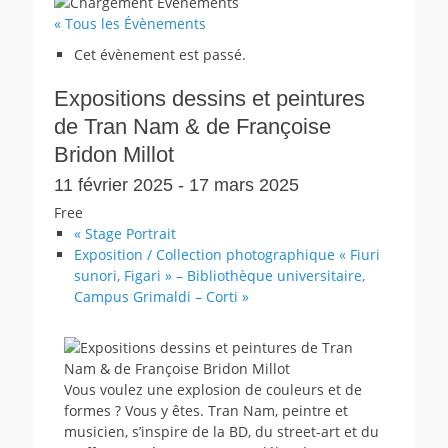
« Tous les Évènements
Cet évènement est passé.
Expositions dessins et peintures
de Tran Nam & de Françoise
Bridon Millot
11 février 2025
-
17 mars 2025
Free
«
Stage Portrait
Exposition / Collection photographique « Fiuri
sunori, Figari » – Bibliothèque universitaire,
Campus Grimaldi – Corti
»
Vous voulez une explosion de couleurs et de
formes ? Vous y êtes. Tran Nam, peintre et
musicien, s’inspire de la BD, du street-art et du