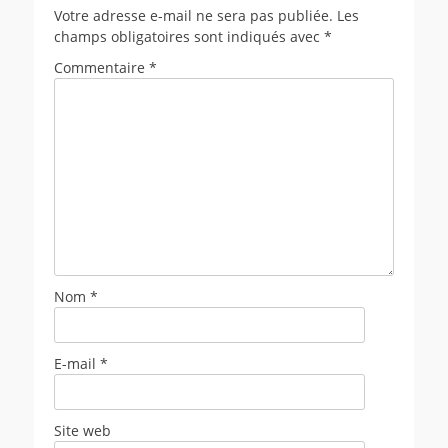
Votre adresse e-mail ne sera pas publiée.
Les
champs obligatoires sont indiqués avec
*
Commentaire
*
Nom
*
E-mail
*
Site web