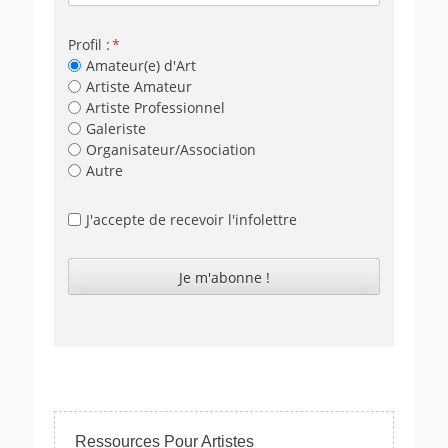
Profil :
Amateur(e) d'Art
Artiste Amateur
Artiste Professionnel
Galeriste
Organisateur/Association
Autre
J'accepte de recevoir l'infolettre
Ressources Pour Artistes