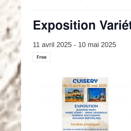
Exposition Varié
11 avril 2025
-
10 mai 2025
Free