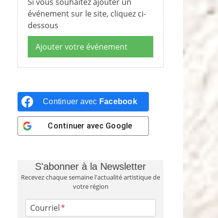
Si vous souhaitez ajouter un
événement sur le site, cliquez ci-
dessous
Ajouter votre événement
Continuer avec
Facebook
Continuer avec
Google
S'abonner à la Newsletter
Recevez chaque semaine l'actualité artistique de
votre région
Courriel