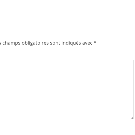
s champs obligatoires sont indiqués avec
*