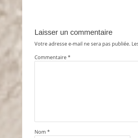
Laisser un commentaire
Votre adresse e-mail ne sera pas publiée.
Le
Commentaire
*
Nom
*