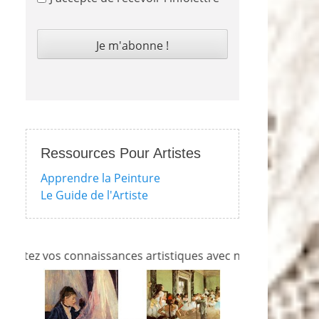
Ressources Pour Artistes
Apprendre la Peinture
Le Guide de l'Artiste
vos connaissances artistiques avec nos quizzes sur l'impres