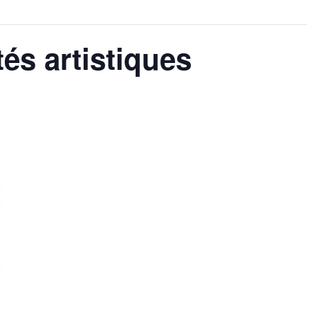
tés artistiques