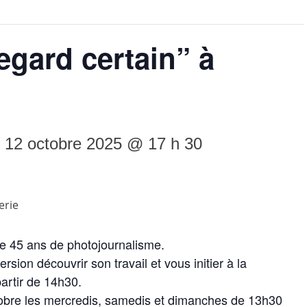
egard certain” à
-
12 octobre 2025 @ 17 h 30
e 45 ans de photojournalisme.
sion découvrir son travail et vous initier à la
artir de 14h30.
ctobre les mercredis, samedis et dimanches de 13h30