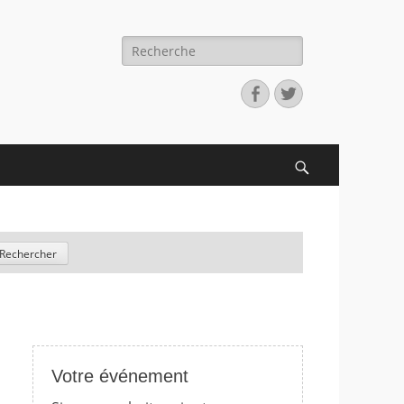
Recherche
pour:
Facebook
Twitter
Search
Votre événement