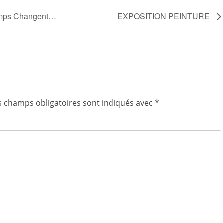
Temps Changent…
EXPOSITION PEINTURE
s champs obligatoires sont indiqués avec
*