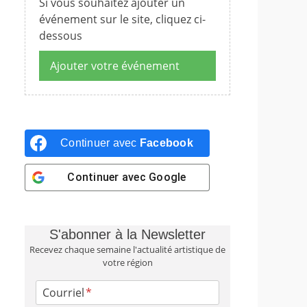
Si vous souhaitez ajouter un
événement sur le site, cliquez ci-
dessous
Ajouter votre événement
Continuer avec
Facebook
Continuer avec
Google
S'abonner à la Newsletter
Recevez chaque semaine l'actualité artistique de
votre région
Courriel