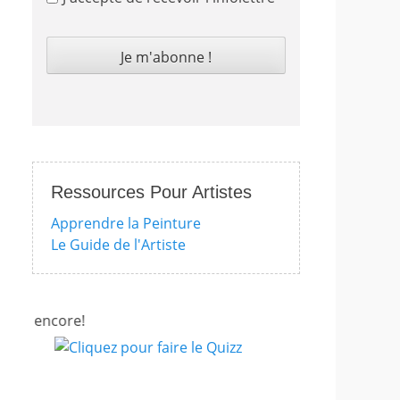
Ressources Pour Artistes
Apprendre la Peinture
Le Guide de l'Artiste
 encore!