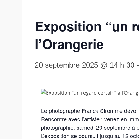
Exposition “un r
l’Orangerie
20 septembre 2025 @ 14 h 30
Le photographe Franck Stromme dévoil
Rencontre avec l’artiste : venez en immer
photographie, samedi 20 septembre à p
L’exposition se poursuit jusqu’au 12 o