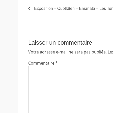
Exposition – Quotidien – Emanata – Les 
Laisser un commentaire
Votre adresse e-mail ne sera pas publiée.
Le
Commentaire
*