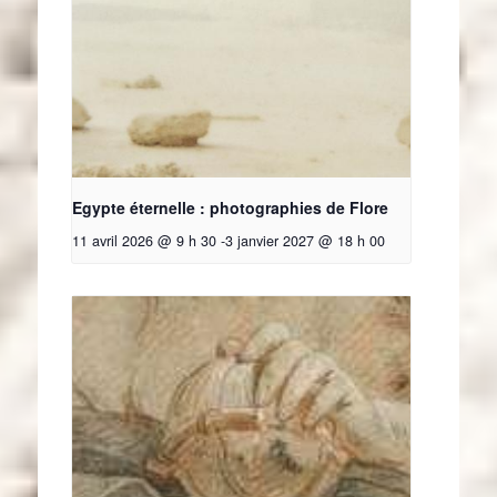
Egypte éternelle : photographies de Flore
11 avril 2026 @ 9 h 30
-
3 janvier 2027 @ 18 h 00