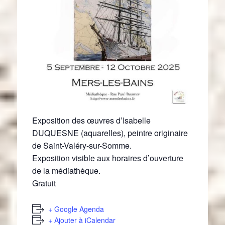
Exposition des œuvres d’Isabelle
DUQUESNE (aquarelles), peintre originaire
de Saint-Valéry-sur-Somme.
Exposition visible aux horaires d’ouverture
de la médiathèque.
Gratuit
+ Google Agenda
+ Ajouter à iCalendar