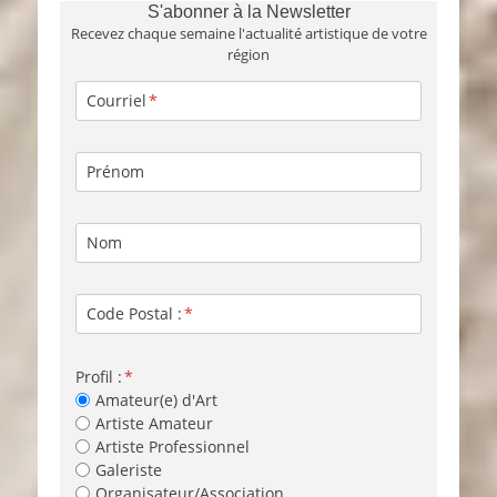
S'abonner à la Newsletter
Recevez chaque semaine l'actualité artistique de votre
région
Courriel
Prénom
Nom
Code Postal :
Profil :
Amateur(e) d'Art
Artiste Amateur
Artiste Professionnel
Galeriste
Organisateur/Association