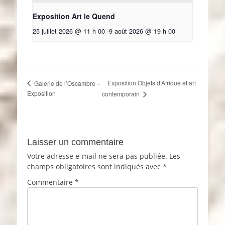
Exposition Art le Quend
25 juillet 2026 @ 11 h 00
-
9 août 2026 @ 19 h 00
Exposition Objets d’Afrique et art
Galerie de l’Oscambre –
Exposition
contemporain
Laisser un commentaire
Votre adresse e-mail ne sera pas publiée.
Les
champs obligatoires sont indiqués avec
*
Commentaire
*