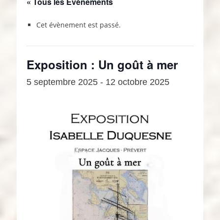
« Tous les Évènements
Cet évènement est passé.
Exposition : Un goût à mer
5 septembre 2025
-
12 octobre 2025