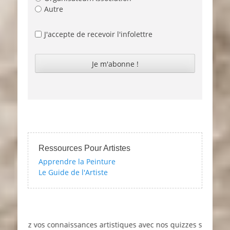
Autre
J'accepte de recevoir l'infolettre
Ressources Pour Artistes
Apprendre la Peinture
Le Guide de l'Artiste
tez vos connaissances artistiques avec nos quizzes sur l'impression