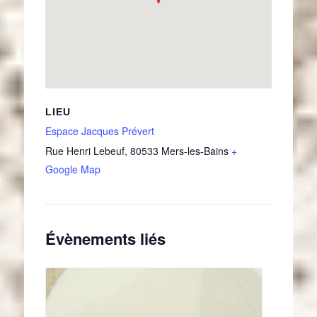
LIEU
Espace Jacques Prévert
Rue Henri Lebeuf
,
80533
Mers-les-Bains
+
Google Map
Évènements liés