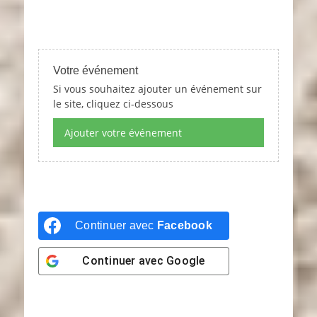
Votre événement
Si vous souhaitez ajouter un événement sur
le site, cliquez ci-dessous
Ajouter votre événement
Continuer avec
Facebook
Continuer avec
Google