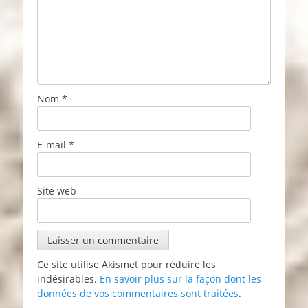
Nom
*
E-mail
*
Site web
Ce site utilise Akismet pour réduire les
indésirables.
En savoir plus sur la façon dont les
données de vos commentaires sont traitées
.