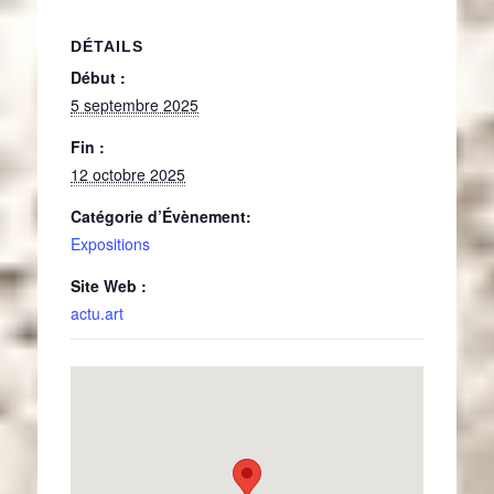
DÉTAILS
Début :
5 septembre 2025
Fin :
12 octobre 2025
Catégorie d’Évènement:
Expositions
Site Web :
actu.art