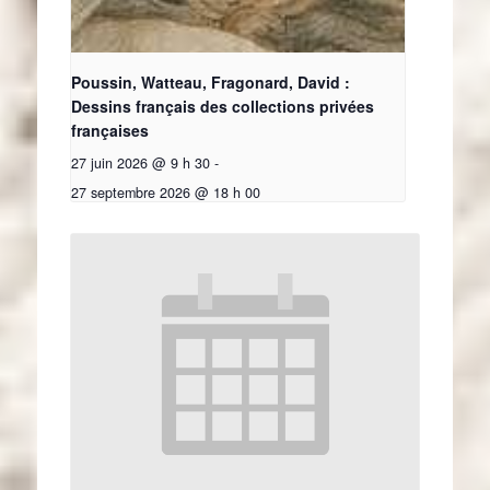
Poussin, Watteau, Fragonard, David :
Dessins français des collections privées
françaises
27 juin 2026 @ 9 h 30
-
27 septembre 2026 @ 18 h 00