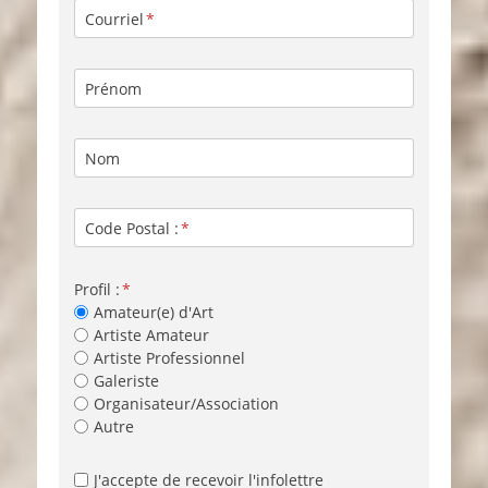
Courriel
Prénom
Nom
Code Postal :
Profil :
Amateur(e) d'Art
Artiste Amateur
Artiste Professionnel
Galeriste
Organisateur/Association
Autre
J'accepte de recevoir l'infolettre