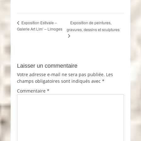
Exposition de peintures,
Exposition Estivale –
Galerie Art Lim’ – Limoges
gravures, dessins et sculptures
Laisser un commentaire
Votre adresse e-mail ne sera pas publiée.
Les
champs obligatoires sont indiqués avec
*
Commentaire
*