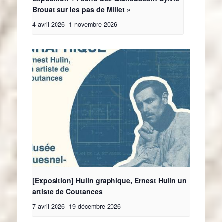
Brouat sur les pas de Millet »
4 avril 2026
-
1 novembre 2026
[Exposition] Hulin graphique, Ernest Hulin un
artiste de Coutances
7 avril 2026
-
19 décembre 2026