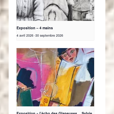
Exposition – 4 mains
4 avril 2026
-
30 septembre 2026
Exposition « l’écho des Glaneuses… Sylvie