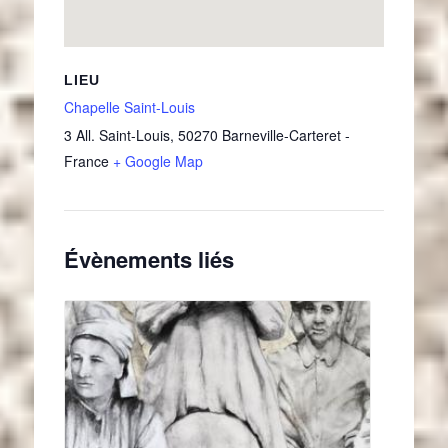
LIEU
Chapelle Saint-Louis
3 All. Saint-Louis
,
50270
Barneville-Carteret
-
France
+ Google Map
Évènements liés