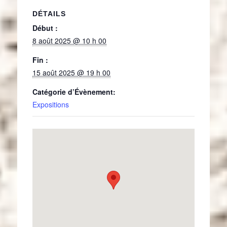
DÉTAILS
Début :
8 août 2025 @ 10 h 00
Fin :
15 août 2025 @ 19 h 00
Catégorie d’Évènement:
Expositions