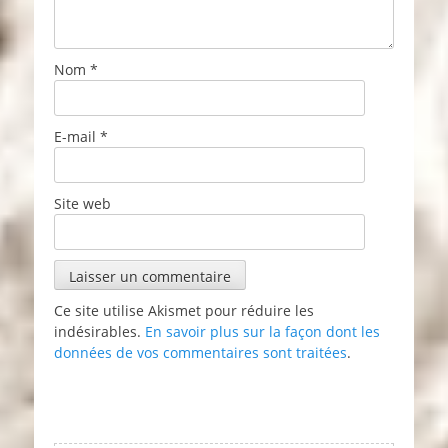
Nom
*
E-mail
*
Site web
Ce site utilise Akismet pour réduire les
indésirables.
En savoir plus sur la façon dont les
données de vos commentaires sont traitées
.