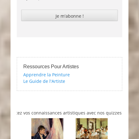
Ressources Pour Artistes
Apprendre la Peinture
Le Guide de l'Artiste
Testez vos connaissances artistiques avec nos quizzes sur l'impres