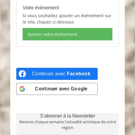
Votre événement
Si vous souhaitez ajouter un événement sur
le site, cliquez ci-dessous
Ajouter votre événement
Continuer avec
Facebook
Continuer avec
Google
S'abonner à la Newsletter
Recevez chaque semaine l'actualité artistique de votre
région