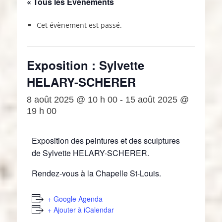
« Tous les Évènements
Cet évènement est passé.
Exposition : Sylvette
HELARY-SCHERER
8 août 2025 @ 10 h 00
-
15 août 2025 @
19 h 00
Exposition des peintures et des sculptures
de Sylvette HELARY-SCHERER.
Rendez-vous à la Chapelle St-Louis.
+ Google Agenda
+ Ajouter à iCalendar