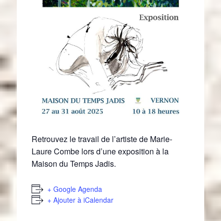
Retrouvez le travail de l’artiste de Marie-
Laure Combe lors d’une exposition à la
Maison du Temps Jadis.
+ Google Agenda
+ Ajouter à iCalendar