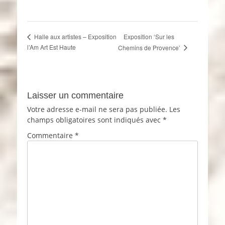
Exposition ‘Sur les
Halle aux artistes – Exposition
l’Am Art Est Haute
Chemins de Provence’
Laisser un commentaire
Votre adresse e-mail ne sera pas publiée.
Les
champs obligatoires sont indiqués avec
*
Commentaire
*