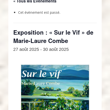
« Tous les Évènements
Cet évènement est passé.
Exposition : « Sur le Vif » de
Marie-Laure Combe
27 août 2025
-
30 août 2025