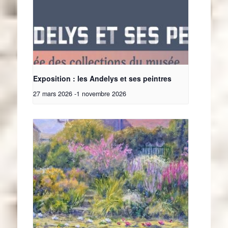
Exposition : les Andelys et ses peintres
27 mars 2026
-
1 novembre 2026