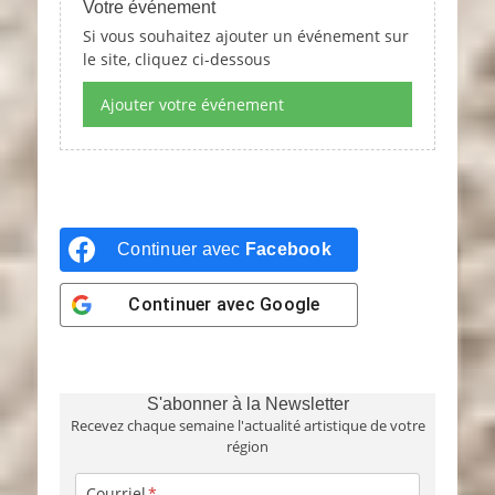
Votre événement
Si vous souhaitez ajouter un événement sur
le site, cliquez ci-dessous
Ajouter votre événement
Continuer avec
Facebook
Continuer avec
Google
S'abonner à la Newsletter
Recevez chaque semaine l'actualité artistique de votre
région
Courriel