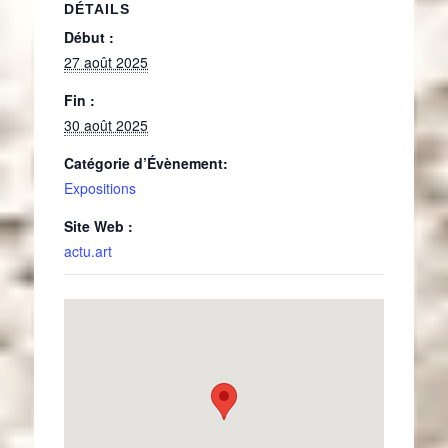
DÉTAILS
Début :
27 août 2025
Fin :
30 août 2025
Catégorie d’Évènement:
Expositions
Site Web :
actu.art