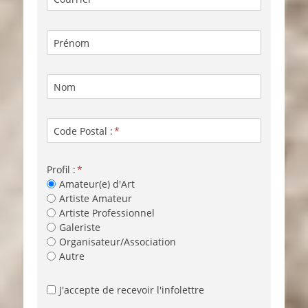
Prénom
Nom
Code Postal :
Profil :
Amateur(e) d'Art
Artiste Amateur
Artiste Professionnel
Galeriste
Organisateur/Association
Autre
J'accepte de recevoir l'infolettre