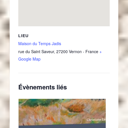
LIEU
Maison du Temps Jadis
rue du Saint Saveur
,
27200
Vernon
-
France
+
Google Map
Évènements liés