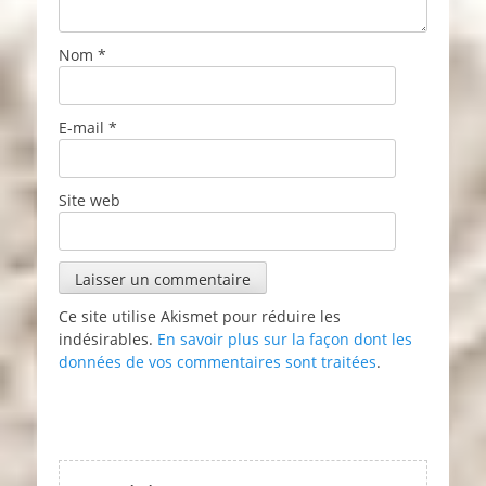
Nom
*
E-mail
*
Site web
Ce site utilise Akismet pour réduire les
indésirables.
En savoir plus sur la façon dont les
données de vos commentaires sont traitées
.