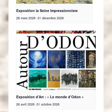
Exposition la Seine Impressionniste
28 mars 2026
-
31 décembre 2026
Exposition d’Art : « Le monde d’Odon »
26 avril 2026
-
31 octobre 2026