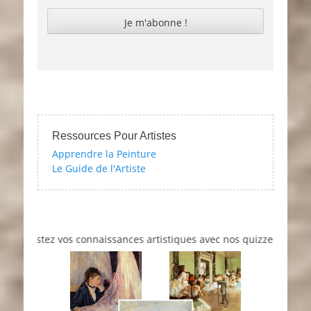
Ressources Pour Artistes
Apprendre la Peinture
Le Guide de l'Artiste
estez vos connaissances artistiques avec nos quizzes sur l'impress