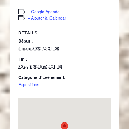
+ Google Agenda
+ Ajouter à iCalendar
DÉTAILS
Début :
8 mars 2025 @ 0 h 00
Fin :
30 avril 2025 @ 23 h 59
Catégorie d’Évènement:
Expositions