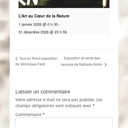
L’Art au Cœur de la Nature
1 janvier 2026 @ 0 h 00
-
31 décembre 2026 @ 23 h 59
Exposition et vente des
Tout en Rond exposition
de Véronique Fanti
oeuvres de Nathalie Gobin
Laisser un commentaire
Votre adresse e-mail ne sera pas publiée.
Les
champs obligatoires sont indiqués avec
*
Commentaire
*