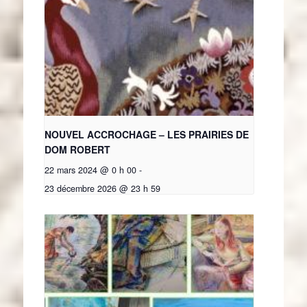
NOUVEL ACCROCHAGE – LES PRAIRIES DE
DOM ROBERT
22 mars 2024 @ 0 h 00
-
23 décembre 2026 @ 23 h 59