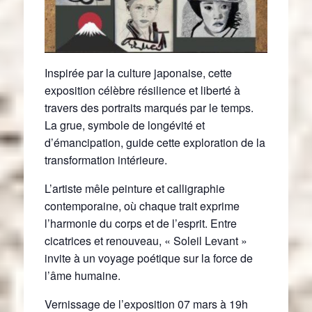
Inspirée par la culture japonaise, cette
exposition célèbre résilience et liberté à
travers des portraits marqués par le temps.
La grue, symbole de longévité et
d’émancipation, guide cette exploration de la
transformation intérieure.
L’artiste mêle peinture et calligraphie
contemporaine, où chaque trait exprime
l’harmonie du corps et de l’esprit. Entre
cicatrices et renouveau, « Soleil Levant »
invite à un voyage poétique sur la force de
l’âme humaine.
Vernissage de l’exposition 07 mars à 19h