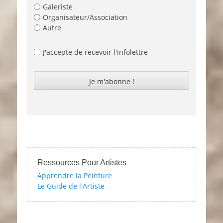
Galeriste
Organisateur/Association
Autre
J'accepte de recevoir l'infolettre
Ressources Pour Artistes
Apprendre la Peinture
Le Guide de l'Artiste