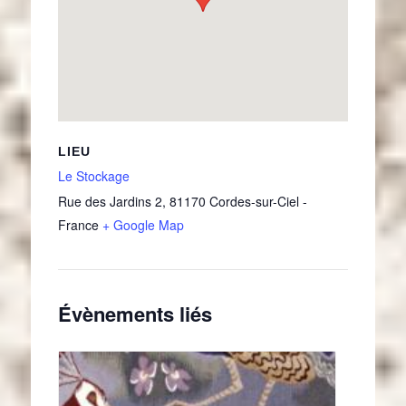
LIEU
Le Stockage
Rue des Jardins 2
,
81170
Cordes-sur-Ciel
-
France
+ Google Map
Évènements liés