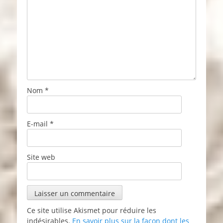
Nom
*
E-mail
*
Site web
Ce site utilise Akismet pour réduire les
indésirables.
En savoir plus sur la façon dont les