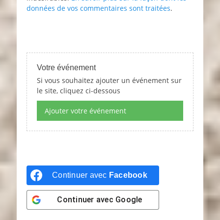
données de vos commentaires sont traitées
.
Votre événement
Si vous souhaitez ajouter un événement sur
le site, cliquez ci-dessous
Ajouter votre événement
Continuer avec
Facebook
Continuer avec
Google