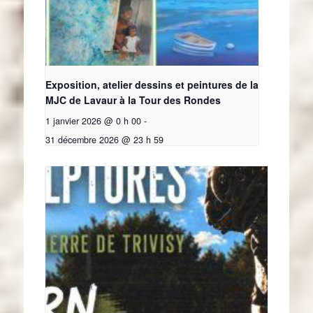
Exposition, atelier dessins et peintures de la
MJC de Lavaur à la Tour des Rondes
1 janvier 2026 @ 0 h 00
-
31 décembre 2026 @ 23 h 59