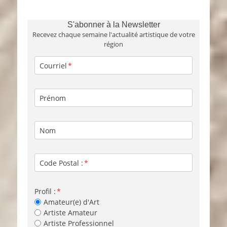
S'abonner à la Newsletter
Recevez chaque semaine l'actualité artistique de votre
région
Courriel
Prénom
Nom
Code Postal :
Profil :
Amateur(e) d'Art
Artiste Amateur
Artiste Professionnel