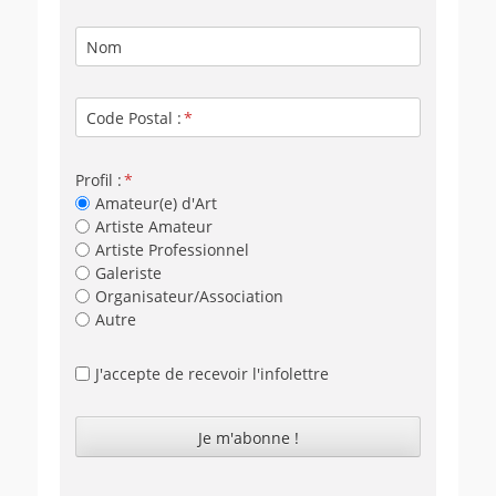
Nom
Code Postal :
Profil :
Amateur(e) d'Art
Artiste Amateur
Artiste Professionnel
Galeriste
Organisateur/Association
Autre
J'accepte de recevoir l'infolettre