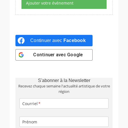
Ajouter votre événement
Continuer avec
Facebook
Continuer avec
Google
S'abonner à la Newsletter
Recevez chaque semaine l'actualité artistique de votre
région
Courriel
Prénom