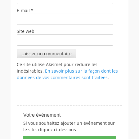
E-mail
*
Site web
Ce site utilise Akismet pour réduire les
indésirables.
En savoir plus sur la façon dont les
données de vos commentaires sont traitées
.
Votre événement
Si vous souhaitez ajouter un événement sur
le site, cliquez ci-dessous