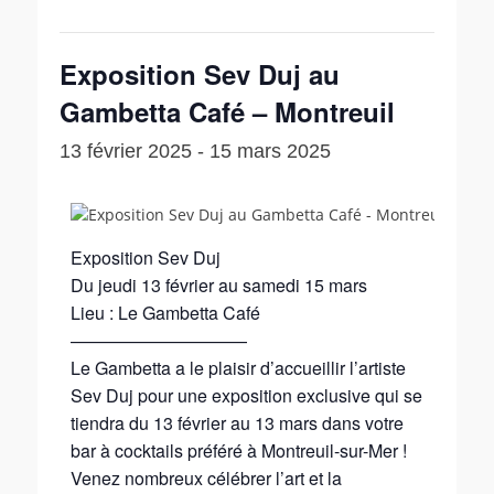
Exposition Sev Duj au
Gambetta Café – Montreuil
13 février 2025
-
15 mars 2025
Exposition Sev Duj
Du jeudi 13 février au samedi 15 mars
Lieu : Le Gambetta Café
——————————
Le Gambetta a le plaisir d’accueillir l’artiste
Sev Duj pour une exposition exclusive qui se
tiendra du 13 février au 13 mars dans votre
bar à cocktails préféré à Montreuil-sur-Mer !
Venez nombreux célébrer l’art et la