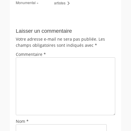
Monumental »
artistes
Laisser un commentaire
Votre adresse e-mail ne sera pas publiée.
Les
champs obligatoires sont indiqués avec
*
Commentaire
*
Nom
*