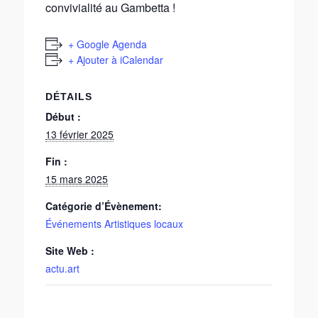
convivialité au Gambetta !
+ Google Agenda
+ Ajouter à iCalendar
DÉTAILS
Début :
13 février 2025
Fin :
15 mars 2025
Catégorie d’Évènement:
Événements Artistiques locaux
Site Web :
actu.art