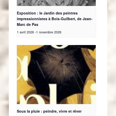
Exposition : le Jardin des peintres
impressionnistes à Bois-Guilbert, de Jean-
Marc de Pas
1 avril 2026
-
1 novembre 2026
Sous la pluie : peindre, vivre et rêver