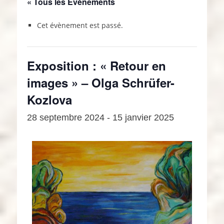
« Tous les Évènements
Cet évènement est passé.
Exposition : « Retour en
images » – Olga Schrüfer-
Kozlova
28 septembre 2024
-
15 janvier 2025