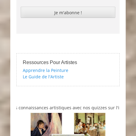
Ressources Pour Artistes
Apprendre la Peinture
Le Guide de l'Artiste
os connaissances artistiques avec nos quizzes sur l'impressionnisme