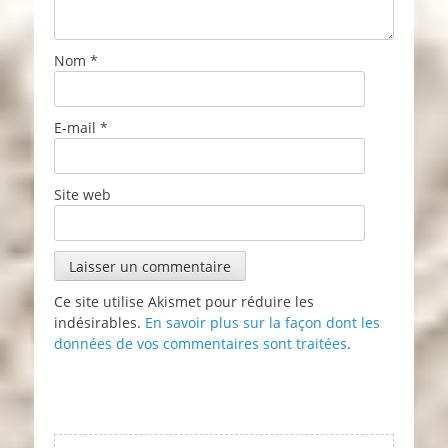
Nom
*
E-mail
*
Site web
Ce site utilise Akismet pour réduire les
indésirables.
En savoir plus sur la façon dont les
données de vos commentaires sont traitées
.