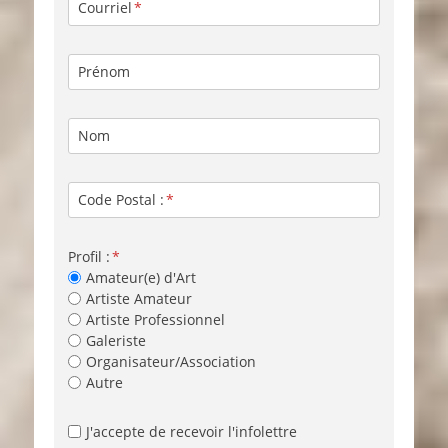
Courriel
Prénom
Nom
Code Postal :
Profil :
Amateur(e) d'Art
Artiste Amateur
Artiste Professionnel
Galeriste
Organisateur/Association
Autre
J'accepte de recevoir l'infolettre