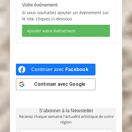
Votre événement
Si vous souhaitez ajouter un événement sur
le site, cliquez ci-dessous
Ajouter votre événement
Continuer avec
Facebook
Continuer avec
Google
S'abonner à la Newsletter
Recevez chaque semaine l'actualité artistique de votre
région