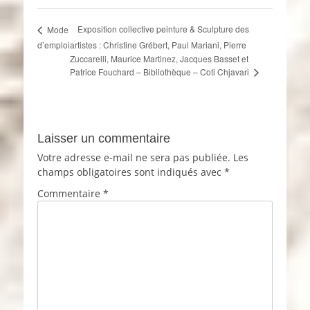
Exposition collective peinture & Sculpture des
Mode
d’emploi
artistes : Christine Grébert, Paul Mariani, Pierre
Zuccarelli, Maurice Martinez, Jacques Basset et
Patrice Fouchard – Bibliothèque – Coti Chjavari
Laisser un commentaire
Votre adresse e-mail ne sera pas publiée.
Les
champs obligatoires sont indiqués avec
*
Commentaire
*