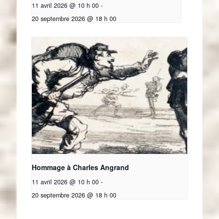
11 avril 2026 @ 10 h 00
-
20 septembre 2026 @ 18 h 00
Hommage à Charles Angrand
11 avril 2026 @ 10 h 00
-
20 septembre 2026 @ 18 h 00