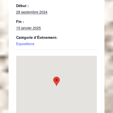
Début :
28 septembre 2024
Fin :
15 janvier 2025
Catégorie d’Évènement:
Expositions