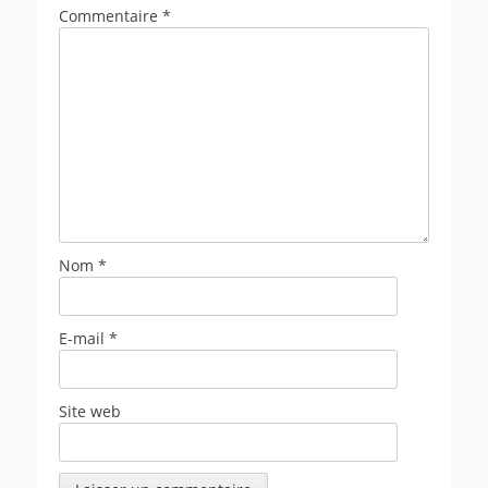
Commentaire
*
Nom
*
E-mail
*
Site web