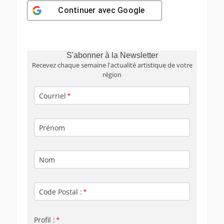
Continuer avec
Google
S'abonner à la Newsletter
Recevez chaque semaine l'actualité artistique de votre
région
Courriel
Prénom
Nom
Code Postal :
Profil :