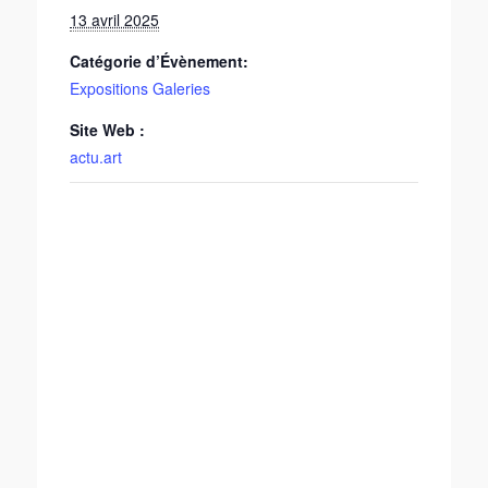
13 avril 2025
Catégorie d’Évènement:
Expositions Galeries
Site Web :
actu.art