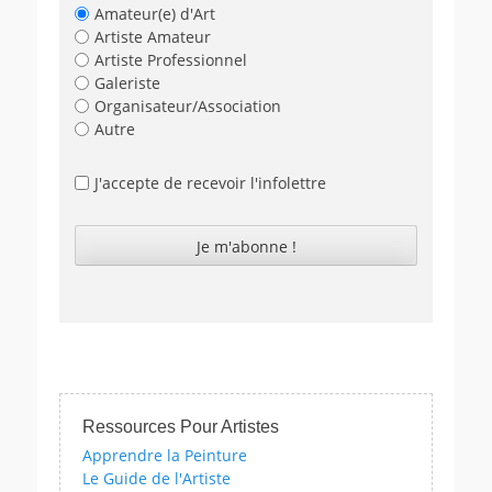
Amateur(e) d'Art
Artiste Amateur
Artiste Professionnel
Galeriste
Organisateur/Association
Autre
J'accepte de recevoir l'infolettre
Ressources Pour Artistes
Apprendre la Peinture
Le Guide de l'Artiste