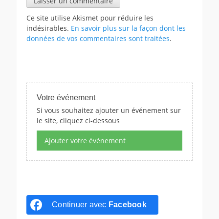
Ce site utilise Akismet pour réduire les
indésirables.
En savoir plus sur la façon dont les
données de vos commentaires sont traitées
.
Votre événement
Si vous souhaitez ajouter un événement sur
le site, cliquez ci-dessous
Ajouter votre événement
Continuer avec
Facebook