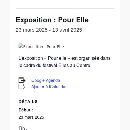
Exposition : Pour Elle
23 mars 2025
-
13 avril 2025
L’exposition « Pour elle » est organisée dans
le cadre du festival Elles au Centre.
+ Google Agenda
+ Ajouter à iCalendar
DÉTAILS
Début :
23 mars 2025
Fin :