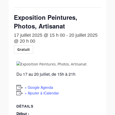
Exposition Peintures,
Photos, Artisanat
17 juillet 2025 @ 15 h 00
-
20 juillet 2025
@ 20 h 00
Gratuit
Du 17 au 20 juillet, de 15h à 21h
+ Google Agenda
+ Ajouter à iCalendar
DÉTAILS
Début :