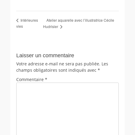
Atelier aquarelle avec l’illustratrice Cécile
Intérieures
vies
Hudrisier
Laisser un commentaire
Votre adresse e-mail ne sera pas publiée.
Les
champs obligatoires sont indiqués avec
*
Commentaire
*