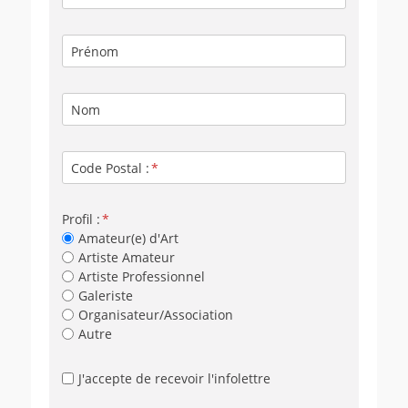
Prénom
Nom
Code Postal :
Profil :
Amateur(e) d'Art
Artiste Amateur
Artiste Professionnel
Galeriste
Organisateur/Association
Autre
J'accepte de recevoir l'infolettre