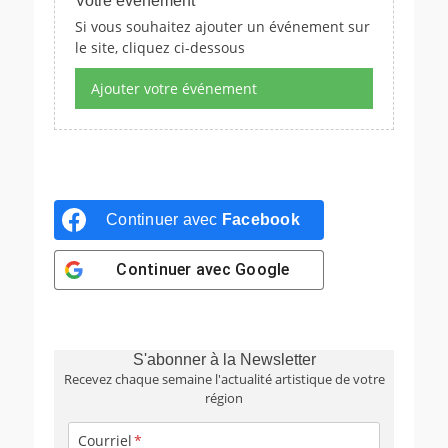
Votre événement
Si vous souhaitez ajouter un événement sur
le site, cliquez ci-dessous
Ajouter votre événement
Continuer avec
Facebook
Continuer avec
Google
S'abonner à la Newsletter
Recevez chaque semaine l'actualité artistique de votre
région
Courriel