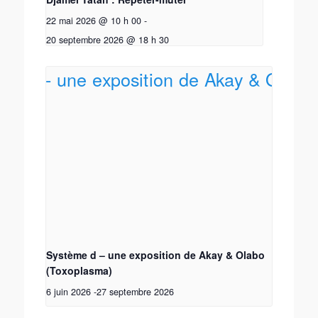
22 mai 2026 @ 10 h 00
-
20 septembre 2026 @ 18 h 30
Système d – une exposition de Akay & Olabo
(Toxoplasma)
6 juin 2026
-
27 septembre 2026