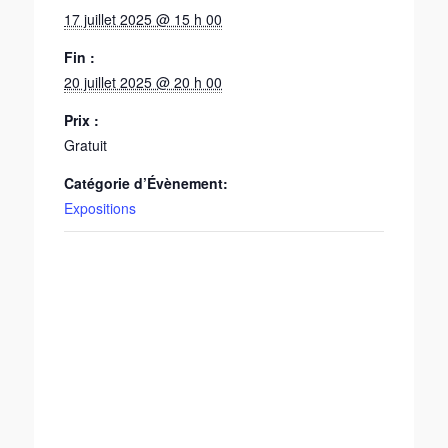
17 juillet 2025 @ 15 h 00
Fin :
20 juillet 2025 @ 20 h 00
Prix :
Gratuit
Catégorie d’Évènement:
Expositions