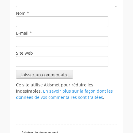
Nom
*
E-mail
*
Site web
Ce site utilise Akismet pour réduire les
indésirables.
En savoir plus sur la façon dont les
données de vos commentaires sont traitées
.