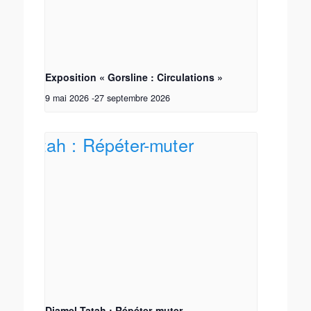
Exposition « Gorsline : Circulations »
9 mai 2026
-
27 septembre 2026
Djamel Tatah : Répéter-muter