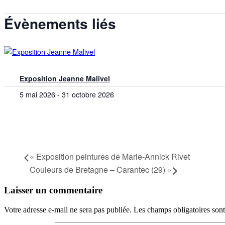
Évènements liés
Exposition Jeanne Malivel
5 mai 2026
-
31 octobre 2026
«
Exposition peintures de Marie-Annick Rivet
Couleurs de Bretagne – Carantec (29)
»
Laisser un commentaire
Votre adresse e-mail ne sera pas publiée.
Les champs obligatoires son