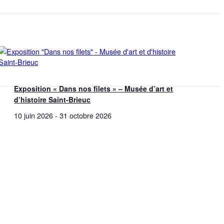
Exposition « Dans nos filets » – Musée d’art et
d’histoire Saint-Brieuc
10 juin 2026
-
31 octobre 2026