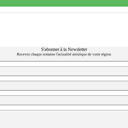
S'abonner à la Newsletter
Recevez chaque semaine l'actualité artistique de votre région