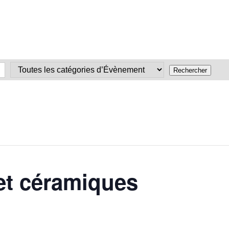
et céramiques