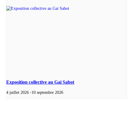
Exposition collective au Gai Sabot
4 juillet 2026
-
10 septembre 2026