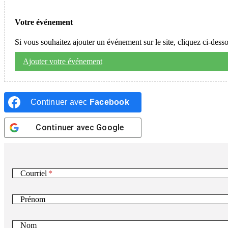
Votre événement
Si vous souhaitez ajouter un événement sur le site, cliquez ci-dess
Ajouter votre événement
Continuer avec
Facebook
Continuer avec
Google
Courriel
Prénom
Nom