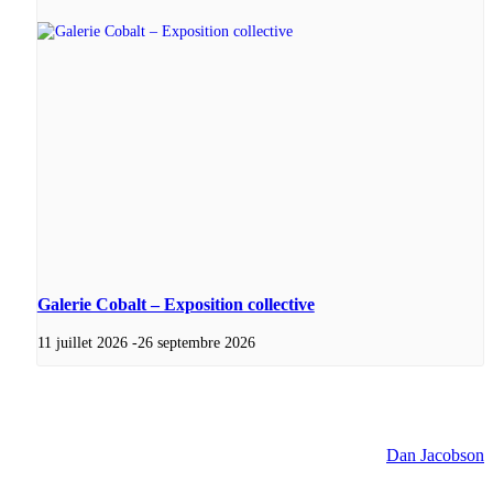
Galerie Cobalt – Exposition collective
11 juillet 2026
-
26 septembre 2026
Dan Jacobson