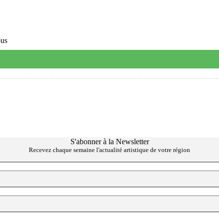
ous
S'abonner à la Newsletter
Recevez chaque semaine l'actualité artistique de votre région