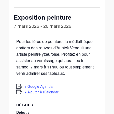
Exposition peinture
7 mars 2026
-
26 mars 2026
Pour les férus de peinture, la médiathèque
abritera des œuvres d’Annick Venault une
artiste peintre yzeuroise. Profitez en pour
assister au vernissage qui aura lieu le
samedi 7 mars à 11h00 ou tout simplement
venir admirer ses tableaux.
+ Google Agenda
+ Ajouter à iCalendar
DÉTAILS
Début :