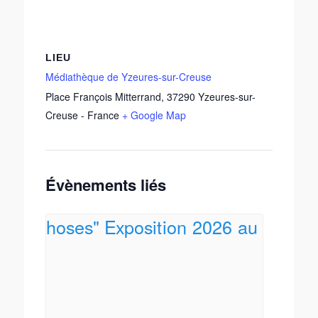
LIEU
Médiathèque de Yzeures-sur-Creuse
Place François Mitterrand
,
37290
Yzeures-sur-
Creuse
-
France
+ Google Map
Évènements liés