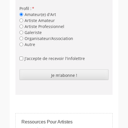
Profil :
Amateur(e) d'Art
Artiste Amateur
Artiste Professionnel
Galeriste
Organisateur/Association
Autre
J'accepte de recevoir l'infolettre
Ressources Pour Artistes