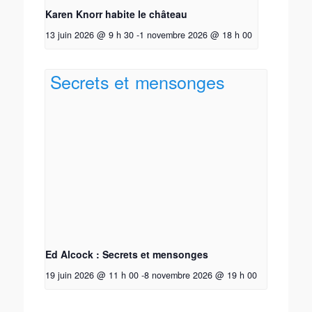
Karen Knorr habite le château
13 juin 2026 @ 9 h 30
-
1 novembre 2026 @ 18 h 00
Ed Alcock : Secrets et mensonges
19 juin 2026 @ 11 h 00
-
8 novembre 2026 @ 19 h 00