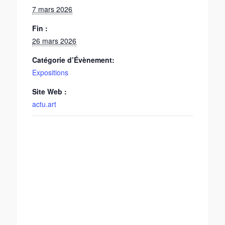
7 mars 2026
Fin :
26 mars 2026
Catégorie d’Évènement:
Expositions
Site Web :
actu.art