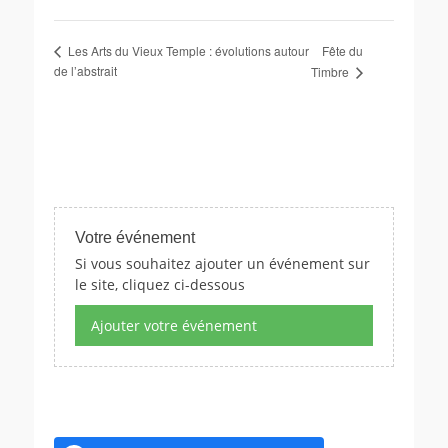
Fête du
Les Arts du Vieux Temple : évolutions autour
de l’abstrait
Timbre
Votre événement
Si vous souhaitez ajouter un événement sur
le site, cliquez ci-dessous
Ajouter votre événement