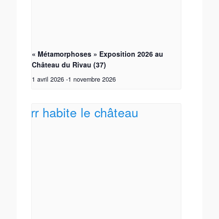
« Métamorphoses » Exposition 2026 au
Château du Rivau (37)
1 avril 2026
-
1 novembre 2026