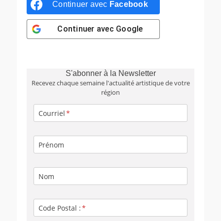
Continuer avec
Facebook
Continuer avec
Google
S'abonner à la Newsletter
Recevez chaque semaine l'actualité artistique de votre
région
Courriel
Prénom
Nom
Code Postal :