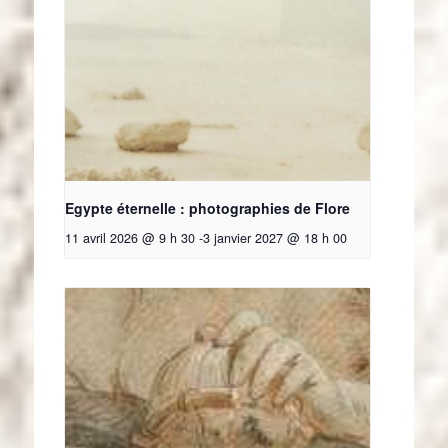
Egypte éternelle : photographies de Flore
11 avril 2026 @ 9 h 30
-
3 janvier 2027 @ 18 h 00