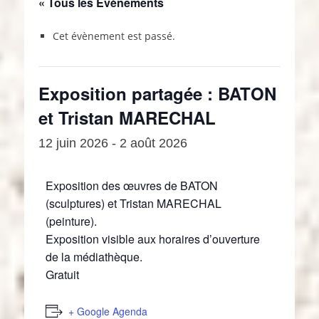
« Tous les Évènements
Cet évènement est passé.
Exposition partagée : BATON
et Tristan MARECHAL
12 juin 2026
-
2 août 2026
Exposition des œuvres de BATON
(sculptures) et Tristan MARECHAL
(peinture).
Exposition visible aux horaires d’ouverture
de la médiathèque.
Gratuit
+ Google Agenda