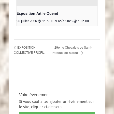
Exposition Art le Quend
25 juillet 2026 @ 11 h 00
-
9 août 2026 @ 19 h 00
29eme Chevalets de Saint-
EXPOSITION
COLLECTIVE PROFIL
Pardoux-de-Mareuil
Votre événement
Si vous souhaitez ajouter un événement sur
le site, cliquez ci-dessous