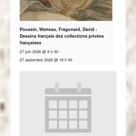
Poussin, Watteau, Fragonard, David :
Dessins français des collections privées
françaises
27 juin 2026 @ 9 h 30
-
27 septembre 2026 @ 18 h 00