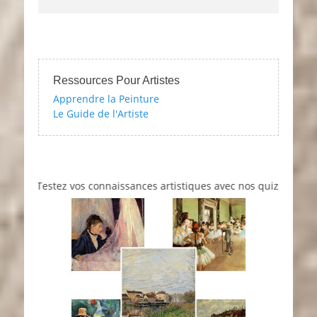
Ressources Pour Artistes
Apprendre la Peinture
Le Guide de l'Artiste
Testez vos connaissances artistiques avec nos quizzes sur l'impr