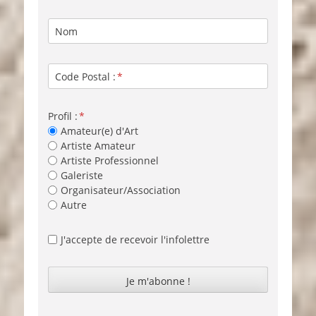
Nom
Code Postal :
Profil :
Amateur(e) d'Art
Artiste Amateur
Artiste Professionnel
Galeriste
Organisateur/Association
Autre
J'accepte de recevoir l'infolettre