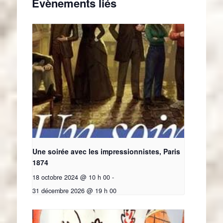
Évènements liés
Une soirée avec les impressionnistes, Paris
1874
18 octobre 2024 @ 10 h 00
-
31 décembre 2026 @ 19 h 00