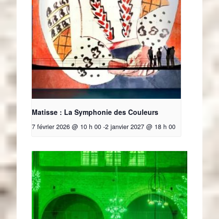
Matisse : La Symphonie des Couleurs
7 février 2026 @ 10 h 00
-
2 janvier 2027 @ 18 h 00