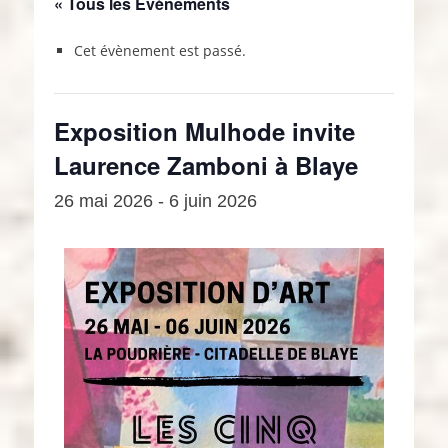
« Tous les Évènements
Cet évènement est passé.
Exposition Mulhode invite
Laurence Zamboni à Blaye
26 mai 2026
-
6 juin 2026