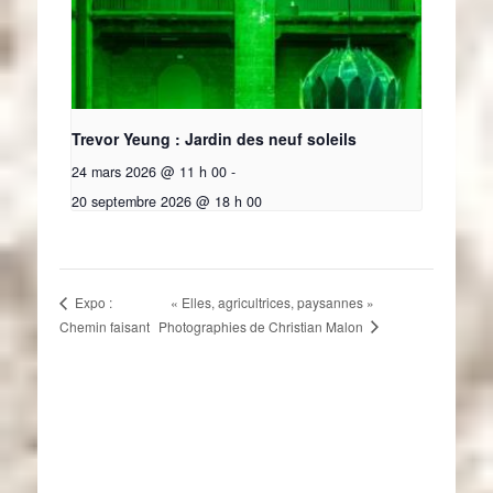
Trevor Yeung : Jardin des neuf soleils
24 mars 2026 @ 11 h 00
-
20 septembre 2026 @ 18 h 00
« Elles, agricultrices, paysannes »
Expo :
Photographies de Christian Malon
Chemin faisant