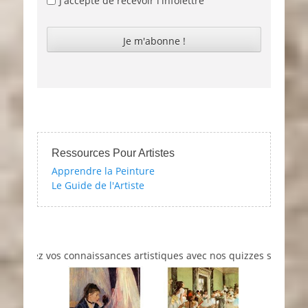
J'accepte de recevoir l'infolettre
Ressources Pour Artistes
Apprendre la Peinture
Le Guide de l'Artiste
ez vos connaissances artistiques avec nos quizzes sur l'impression