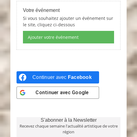
Votre événement
Si vous souhaitez ajouter un événement sur
le site, cliquez ci-dessous
Ajouter votre événement
Continuer avec
Facebook
Continuer avec
Google
S'abonner à la Newsletter
Recevez chaque semaine l'actualité artistique de votre
région