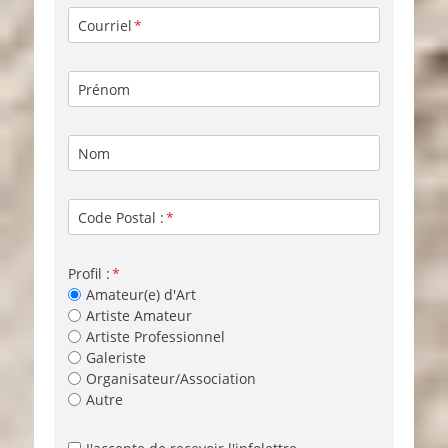
Courriel
Prénom
Nom
Code Postal :
Profil :
Amateur(e) d'Art
Artiste Amateur
Artiste Professionnel
Galeriste
Organisateur/Association
Autre