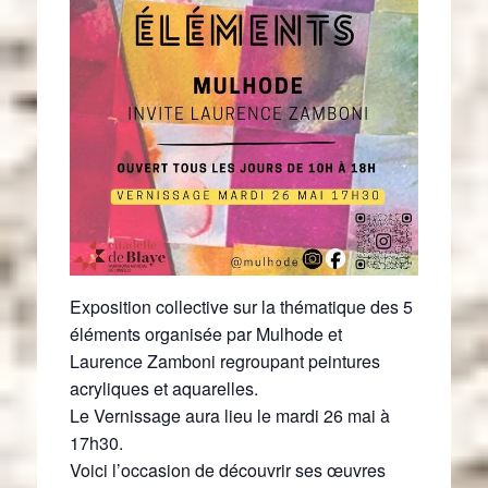
Exposition collective sur la thématique des 5
éléments organisée par Mulhode et
Laurence Zamboni regroupant peintures
acryliques et aquarelles.
Le Vernissage aura lieu le mardi 26 mai à
17h30.
Voici l’occasion de découvrir ses œuvres