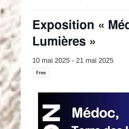
Exposition « Méd
Lumières »
10 mai 2025
-
21 mai 2025
Free