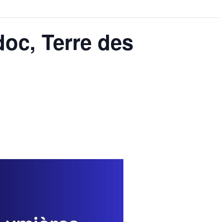
oc, Terre des