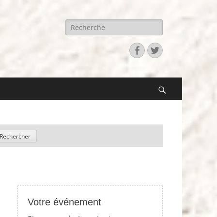
Recherche
pour:
Facebook
Twitter
Search
Votre événement