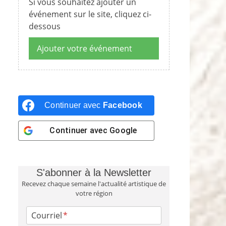
Si vous souhaitez ajouter un
événement sur le site, cliquez ci-
dessous
Ajouter votre événement
Continuer avec
Facebook
Continuer avec
Google
S'abonner à la Newsletter
Recevez chaque semaine l'actualité artistique de
votre région
Courriel