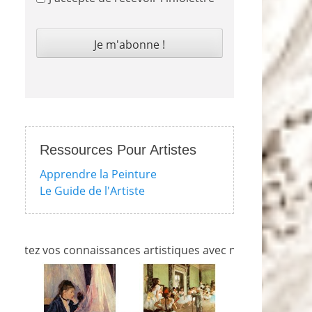
Ressources Pour Artistes
Apprendre la Peinture
Le Guide de l'Artiste
vos connaissances artistiques avec nos quizzes sur l'impres