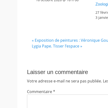
Zoolog
27 févr
3 janvi
«
Exposition de peintures : Véronique Go
Lygia Pape. Tisser l’espace
»
Laisser un commentaire
Votre adresse e-mail ne sera pas publiée.
Le
Commentaire
*