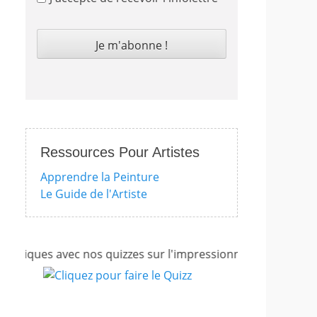
Ressources Pour Artistes
Apprendre la Peinture
Le Guide de l'Artiste
iques avec nos quizzes sur l'impressionnisme, les femmes ar