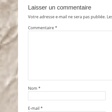
Laisser un commentaire
Votre adresse e-mail ne sera pas publiée.
Le
Commentaire
*
Nom
*
E-mail
*