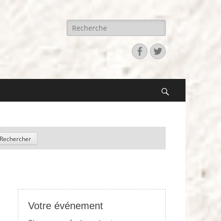
Recherche
pour:
Facebook
Twitter
Search
Votre événement