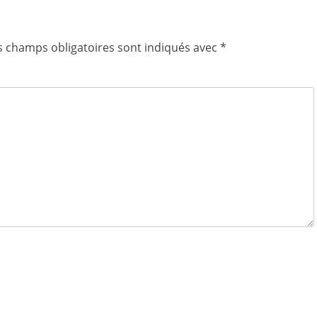
s champs obligatoires sont indiqués avec
*