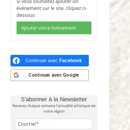
Si vous souhaitez ajouter un
événement sur le site, cliquez ci-
dessous
Ajouter votre événement
Continuer avec
Facebook
Continuer avec
Google
S'abonner à la Newsletter
Recevez chaque semaine l'actualité artistique de
votre région
Courriel