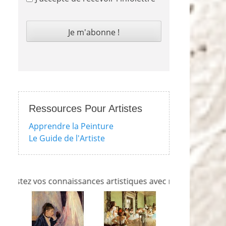
Ressources Pour Artistes
Apprendre la Peinture
Le Guide de l'Artiste
z vos connaissances artistiques avec nos quizzes sur l'impr