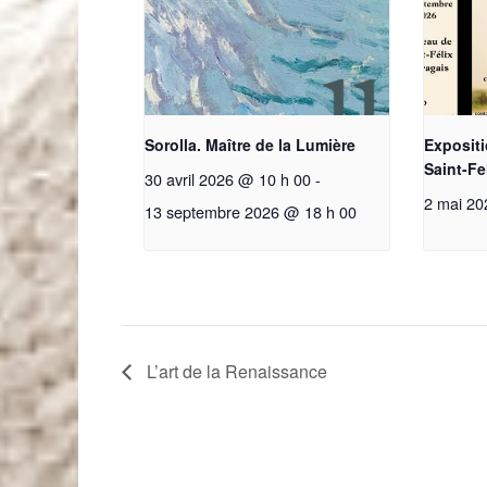
Sorolla. Maître de la Lumière
Exposit
Saint-Fe
30 avril 2026 @ 10 h 00
-
2 mai 20
13 septembre 2026 @ 18 h 00
L’art de la Renaissance