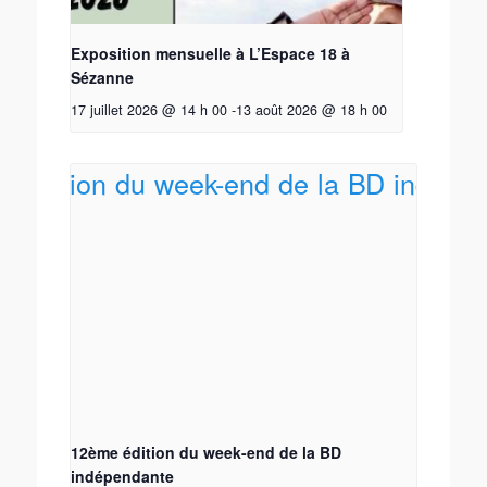
Exposition mensuelle à L’Espace 18 à
Sézanne
17 juillet 2026 @ 14 h 00
-
13 août 2026 @ 18 h 00
12ème édition du week-end de la BD
indépendante