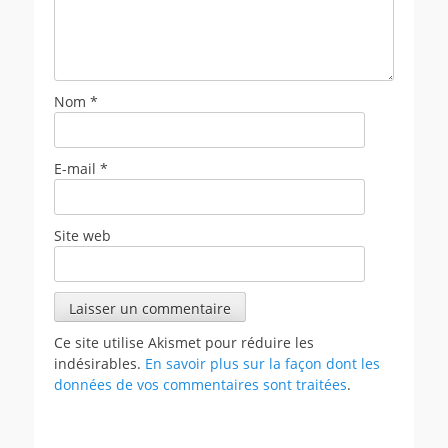
Nom
*
E-mail
*
Site web
Ce site utilise Akismet pour réduire les
indésirables.
En savoir plus sur la façon dont les
données de vos commentaires sont traitées
.