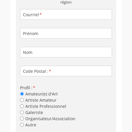
région
Courriel
Prénom
Nom
Code Postal :
Profil :
Amateur(e) d'Art
Artiste Amateur
Artiste Professionnel
Galeriste
Organisateur/Association
Autre