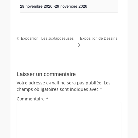
28 novembre 2026
-
29 novembre 2026
Exposition de Dessins
Exposition : Les Juxtaposeuses
Laisser un commentaire
Votre adresse e-mail ne sera pas publiée.
Les
champs obligatoires sont indiqués avec
*
Commentaire
*