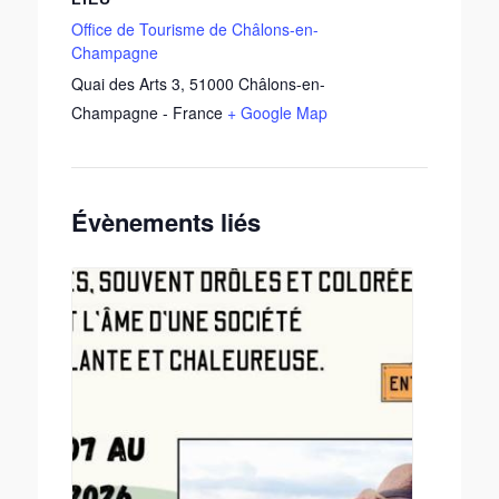
Office de Tourisme de Châlons-en-
Champagne
Quai des Arts 3
,
51000
Châlons-en-
Champagne
-
France
+ Google Map
Évènements liés