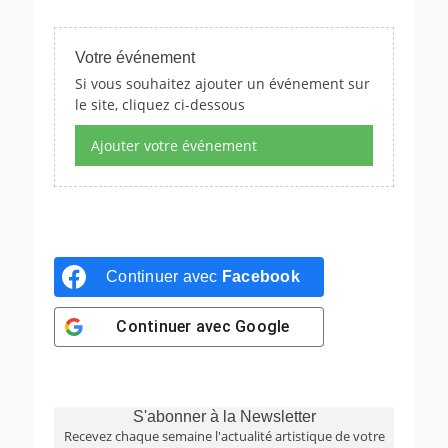
Votre événement
Si vous souhaitez ajouter un événement sur
le site, cliquez ci-dessous
Ajouter votre événement
Continuer avec
Facebook
Continuer avec
Google
S'abonner à la Newsletter
Recevez chaque semaine l'actualité artistique de votre