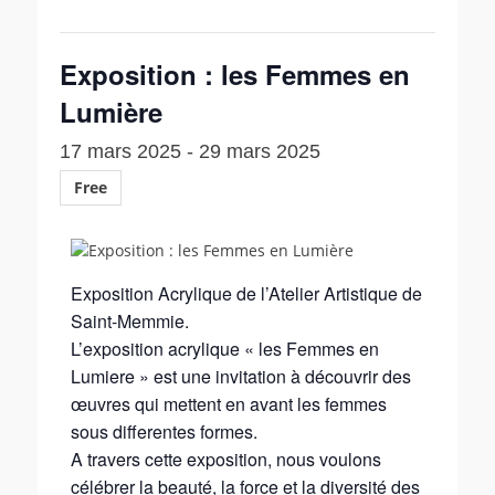
Exposition : les Femmes en
Lumière
17 mars 2025
-
29 mars 2025
Free
Exposition Acrylique de l’Atelier Artistique de
Saint-Memmie.
L’exposition acrylique « les Femmes en
Lumiere » est une invitation à découvrir des
œuvres qui mettent en avant les femmes
sous differentes formes.
A travers cette exposition, nous voulons
célébrer la beauté, la force et la diversité des