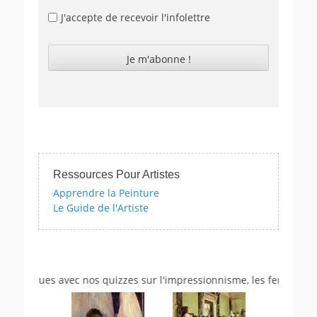
J'accepte de recevoir l'infolettre
Ressources Pour Artistes
Apprendre la Peinture
Le Guide de l'Artiste
istiques avec nos quizzes sur l'impressionnisme, les femmes artist