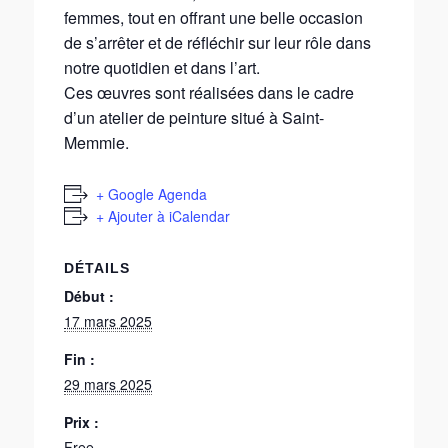
femmes, tout en offrant une belle occasion
de s’arrêter et de réfléchir sur leur rôle dans
notre quotidien et dans l’art.
Ces œuvres sont réalisées dans le cadre
d’un atelier de peinture situé à Saint-
Memmie.
+ Google Agenda
+ Ajouter à iCalendar
DÉTAILS
Début :
17 mars 2025
Fin :
29 mars 2025
Prix :
Free