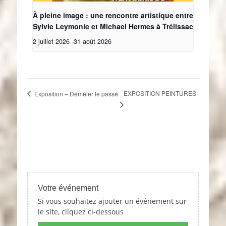
À pleine image : une rencontre artistique entre
Sylvie Leymonie et Michael Hermes à Trélissac
2 juillet 2026
-
31 août 2026
EXPOSITION PEINTURES
Exposition – Démêler le passé
Votre événement
Si vous souhaitez ajouter un événement sur
le site, cliquez ci-dessous