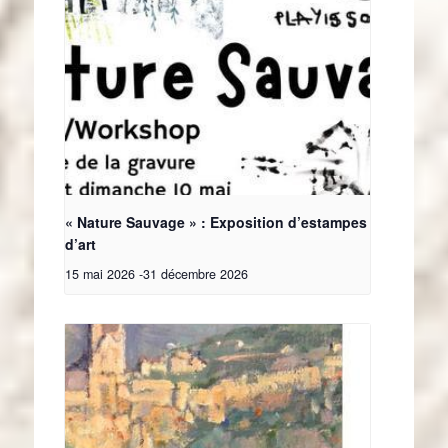
« Nature Sauvage » : Exposition d’estampes
d’art
15 mai 2026
-
31 décembre 2026