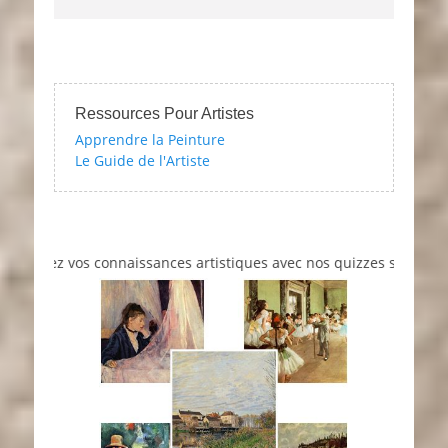
Ressources Pour Artistes
Apprendre la Peinture
Le Guide de l'Artiste
tez vos connaissances artistiques avec nos quizzes sur l'impressio