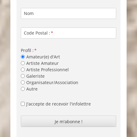
Nom
Code Postal :
Profil :
Amateur(e) d'Art
Artiste Amateur
Artiste Professionnel
Galeriste
Organisateur/Association
Autre
J'accepte de recevoir l'infolettre