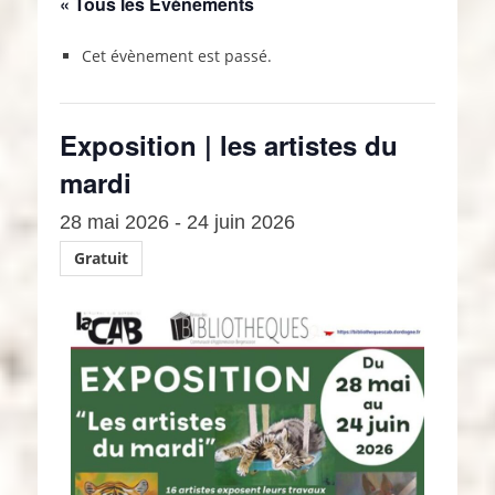
« Tous les Évènements
Cet évènement est passé.
Exposition | les artistes du
mardi
28 mai 2026
-
24 juin 2026
Gratuit