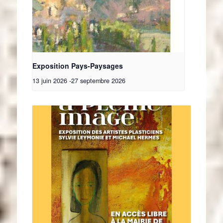
Exposition Pays-Paysages
13 juin 2026
-
27 septembre 2026