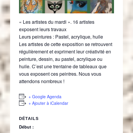
« Les artistes du mardi ». 16 artistes
exposent leurs travaux
Leurs peintures : Pastel, acrylique, huile
Les artistes de cette exposition se retrouvent
régulièrement et expriment leur créativité en
peinture, dessin, au pastel, acrylique ou
huile. C’est une trentaine de tableaux que
vous exposent ces peintres. Nous vous
attendons nombreux !
+ Google Agenda
+ Ajouter à iCalendar
DÉTAILS
Début :