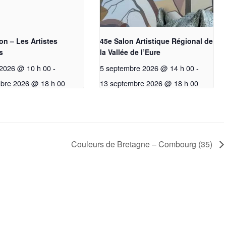
on – Les Artistes
45e Salon Artistique Régional de
s
la Vallée de l’Eure
t 2026 @ 10 h 00
-
5 septembre 2026 @ 14 h 00
-
bre 2026 @ 18 h 00
13 septembre 2026 @ 18 h 00
Couleurs de Bretagne – Combourg (35)