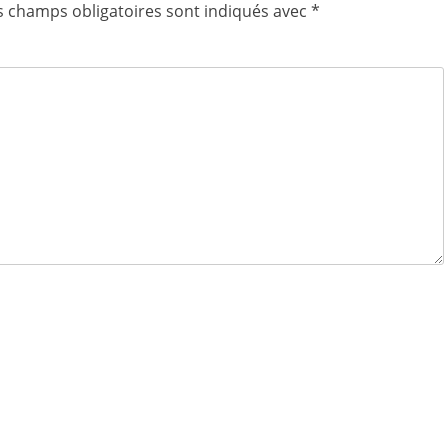
s champs obligatoires sont indiqués avec
*