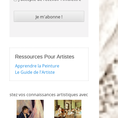
Ressources Pour Artistes
Apprendre la Peinture
Le Guide de l'Artiste
z vos connaissances artistiques avec nos quizzes sur l'impr