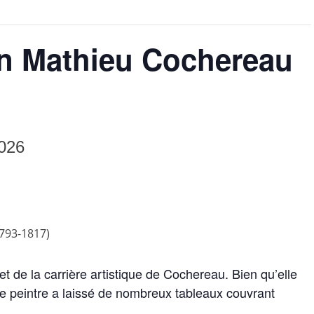
on Mathieu Cochereau
2026
 de la carrière artistique de Cochereau. Bien qu’elle
 le peintre a laissé de nombreux tableaux couvrant