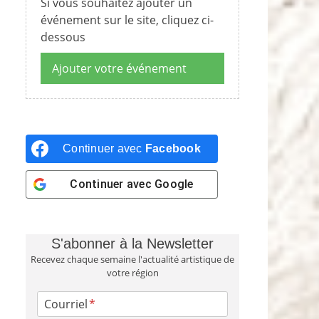
Si vous souhaitez ajouter un
événement sur le site, cliquez ci-
dessous
Ajouter votre événement
Continuer avec
Facebook
Continuer avec
Google
S'abonner à la Newsletter
Recevez chaque semaine l'actualité artistique de
votre région
Courriel