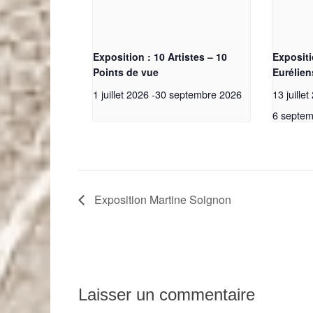
Exposition : 10 Artistes – 10
Expositi
Points de vue
Eurélien
1 juillet 2026
-
30 septembre 2026
13 juille
6 septem
Exposition Martine Soignon
Laisser un commentaire