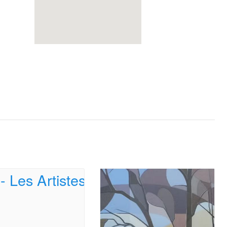
Teste