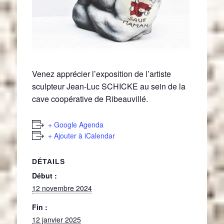
Venez apprécier l’exposition de l’artiste
sculpteur Jean-Luc SCHICKE au sein de la
cave coopérative de Ribeauvillé.
+ Google Agenda
+ Ajouter à iCalendar
DÉTAILS
Début :
12 novembre 2024
Fin :
12 janvier 2025