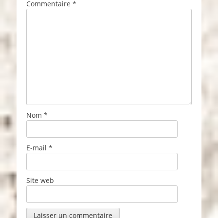
Commentaire
*
Nom
*
E-mail
*
Site web