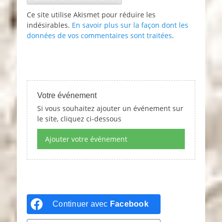
Ce site utilise Akismet pour réduire les
indésirables.
En savoir plus sur la façon dont les
données de vos commentaires sont traitées
.
Votre événement
Si vous souhaitez ajouter un événement sur
le site, cliquez ci-dessous
Ajouter votre événement
Continuer avec
Facebook