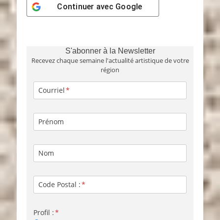
Continuer avec
Google
S'abonner à la Newsletter
Recevez chaque semaine l'actualité artistique de votre
région
Courriel
Prénom
Nom
Code Postal :
Profil :