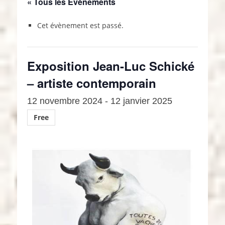
« Tous les Évènements
Cet évènement est passé.
Exposition Jean-Luc Schické
– artiste contemporain
12 novembre 2024
-
12 janvier 2025
Free