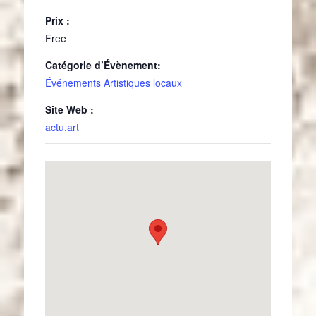
Prix :
Free
Catégorie d’Évènement:
Événements Artistiques locaux
Site Web :
actu.art