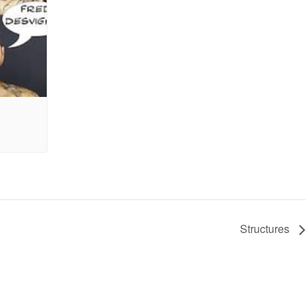
Structures