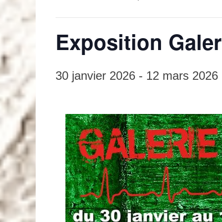
Exposition Galer
30 janvier 2026
-
12 mars 2026