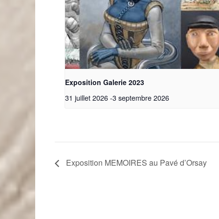
Exposition Galerie 2023
31 juillet 2026
-
3 septembre 2026
Exposition MEMOIRES au Pavé d’Orsay