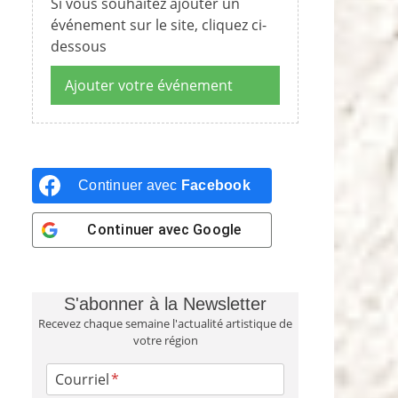
Si vous souhaitez ajouter un
événement sur le site, cliquez ci-
dessous
Ajouter votre événement
Continuer avec
Facebook
Continuer avec
Google
S'abonner à la Newsletter
Recevez chaque semaine l'actualité artistique de
votre région
Courriel