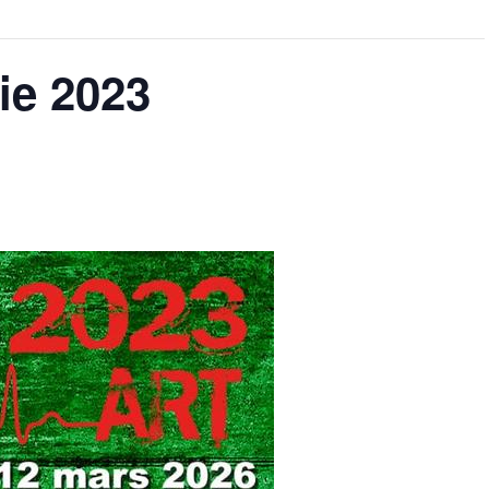
ie 2023