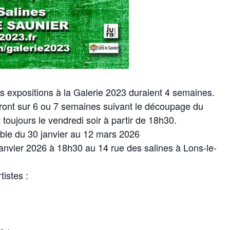
s expositions à la Galerie 2023 duraient 4 semaines.
eront sur 6 ou 7 semaines suivant le découpage du
 toujours le vendredi soir à partir de 18h30.
ible du 30 janvier au 12 mars 2026
janvier 2026 à 18h30 au 14 rue des salines à Lons-le-
tistes :
Testez vos 