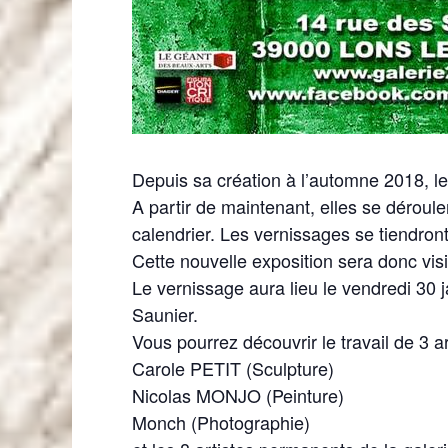
Depuis sa création à l’automne 2018, le
A partir de maintenant, elles se déroul
calendrier. Les vernissages se tiendront
Cette nouvelle exposition sera donc vis
Le vernissage aura lieu le vendredi 30 
Saunier.
Vous pourrez découvrir le travail de 3 ar
Carole PETIT (Sculpture)
Nicolas MONJO (Peinture)
Monch (Photographie)