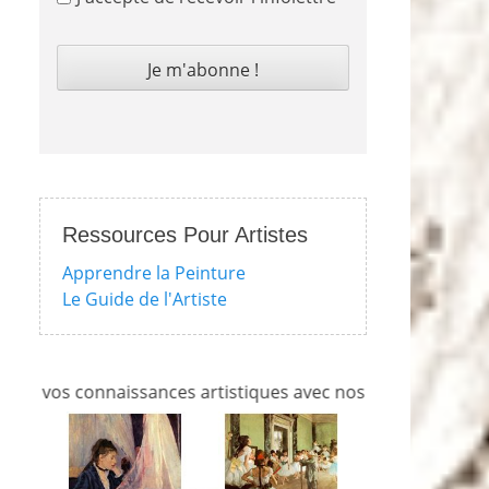
Ressources Pour Artistes
Apprendre la Peinture
Le Guide de l'Artiste
connaissances artistiques avec nos quizzes sur l'impression