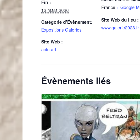
Fin :
France
+ Google M
12 mars 2026
Site Web du lieu :
Catégorie d’Évènement:
www.galerie2023.fr
Expositions Galeries
Site Web :
actu.art
Évènements liés