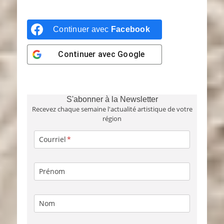
Continuer avec
Facebook
Continuer avec
Google
S'abonner à la Newsletter
Recevez chaque semaine l'actualité artistique de votre
région
Courriel
Prénom
Nom