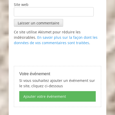
Site web
Ce site utilise Akismet pour réduire les
indésirables.
En savoir plus sur la façon dont les
données de vos commentaires sont traitées
.
Votre événement
Si vous souhaitez ajouter un événement sur
le site, cliquez ci-dessous
Ajouter votre événement