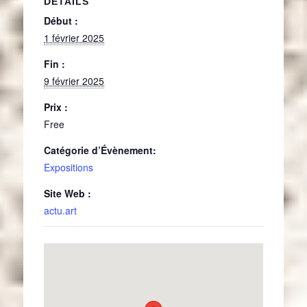
DÉTAILS
Début :
1 février 2025
Fin :
9 février 2025
Prix :
Free
Catégorie d’Évènement:
Expositions
Site Web :
actu.art