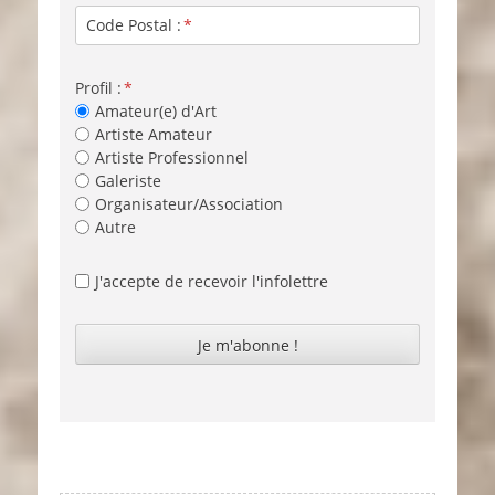
Code Postal :
Profil :
Amateur(e) d'Art
Artiste Amateur
Artiste Professionnel
Galeriste
Organisateur/Association
Autre
J'accepte de recevoir l'infolettre