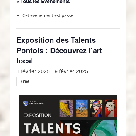
« Tous les Évènements
Cet évènement est passé.
Exposition des Talents
Pontois : Découvrez l’art
local
1 février 2025
-
9 février 2025
Free