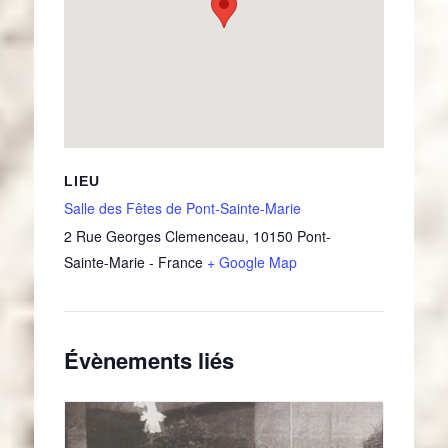
LIEU
Salle des Fêtes de Pont-Sainte-Marie
2 Rue Georges Clemenceau
,
10150
Pont-
Sainte-Marie
-
France
+ Google Map
Évènements liés