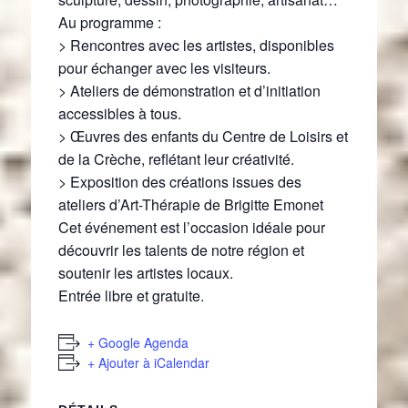
Au programme :
> Rencontres avec les artistes, disponibles
pour échanger avec les visiteurs.
> Ateliers de démonstration et d’initiation
accessibles à tous.
> Œuvres des enfants du Centre de Loisirs et
de la Crèche, reflétant leur créativité.
> Exposition des créations issues des
ateliers d’Art-Thérapie de Brigitte Emonet
Cet événement est l’occasion idéale pour
découvrir les talents de notre région et
soutenir les artistes locaux.
Entrée libre et gratuite.
+ Google Agenda
+ Ajouter à iCalendar