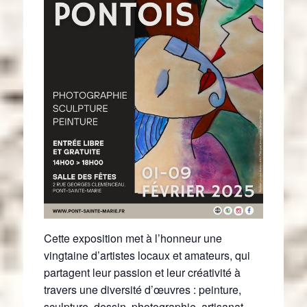
Cette exposition met à l’honneur une
vingtaine d’artistes locaux et amateurs, qui
partagent leur passion et leur créativité à
travers une diversité d’œuvres : peinture,
sculpture, dessin, photographie, artisanat…