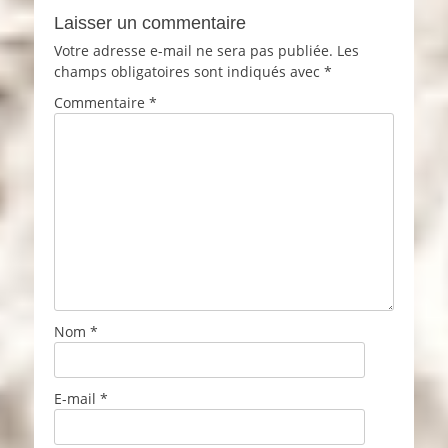
Laisser un commentaire
Votre adresse e-mail ne sera pas publiée.
Les
champs obligatoires sont indiqués avec
*
Commentaire
*
Nom
*
E-mail
*