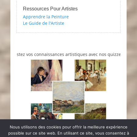
Ressources Pour Artistes
Apprendre la Peinture
Le Guide de l'Artiste
estez vos connaissances artistiques avec nos quizzes sur l'impress
Nous utilisons des cookies pour offrir la meilleure expérience
possible sur ce site web. En utilisant ce site, vous consentez à