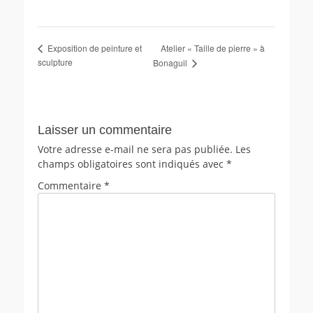
Atelier « Taille de pierre » à
Exposition de peinture et
sculpture
Bonaguil
Laisser un commentaire
Votre adresse e-mail ne sera pas publiée.
Les
champs obligatoires sont indiqués avec
*
Commentaire
*