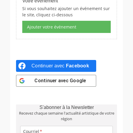
Votre événement
Si vous souhaitez ajouter un événement sur
le site, cliquez ci-dessous
Ajouter votre événement
Continuer avec
Facebook
Continuer avec
Google
S'abonner à la Newsletter
Recevez chaque semaine l'actualité artistique de votre
région
Courriel