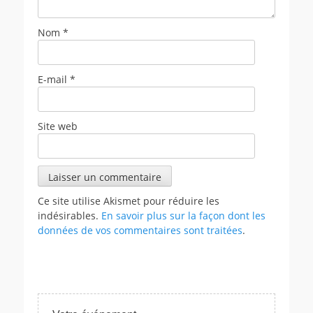
Nom
*
E-mail
*
Site web
Ce site utilise Akismet pour réduire les
indésirables.
En savoir plus sur la façon dont les
données de vos commentaires sont traitées
.