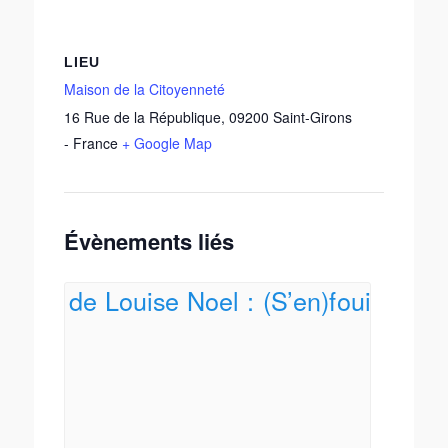
LIEU
Maison de la Citoyenneté
16 Rue de la République
,
09200
Saint-Girons
-
France
+ Google Map
Évènements liés