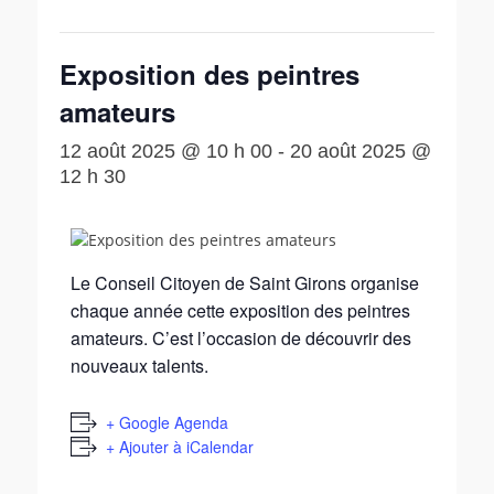
Exposition des peintres
amateurs
12 août 2025 @ 10 h 00
-
20 août 2025 @
12 h 30
Le Conseil Citoyen de Saint Girons organise
chaque année cette exposition des peintres
amateurs. C’est l’occasion de découvrir des
nouveaux talents.
+ Google Agenda
+ Ajouter à iCalendar