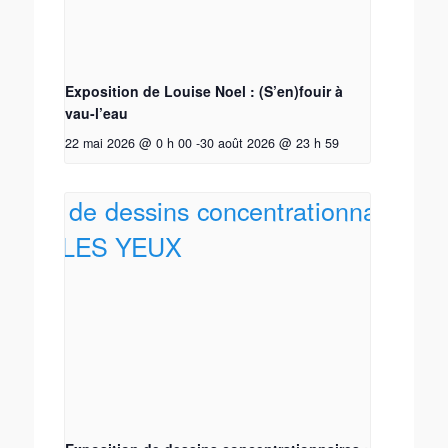
Exposition de Louise Noel : (S’en)fouir à
vau-l’eau
22 mai 2026 @ 0 h 00
-
30 août 2026 @ 23 h 59