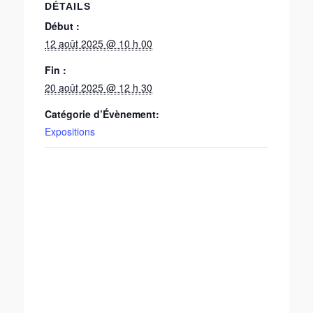
DÉTAILS
Début :
12 août 2025 @ 10 h 00
Fin :
20 août 2025 @ 12 h 30
Catégorie d’Évènement:
Expositions