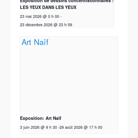
Exposition de dessins concentrationnaires :
LES YEUX DANS LES YEUX
23 mai 2026 @ 0 h 00
-
23 décembre 2026 @ 23 h 59
Exposition: Art Naïf
3 juin 2026 @ 9 h 30
-
29 août 2026 @ 17 h 00