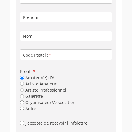
Prénom
Nom
Code Postal :
Profil :
Amateur(e) d'Art
Artiste Amateur
Artiste Professionnel
Galeriste
Organisateur/Association
Autre
J'accepte de recevoir l'infolettre