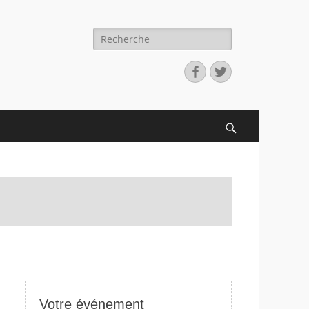
Recherche
pour:
Facebook
Twitter
Search
Votre événement