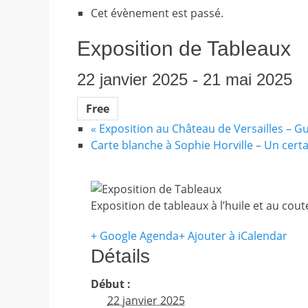
Cet évènement est passé.
Exposition de Tableaux
22 janvier 2025
-
21 mai 2025
Free
«
Exposition au Château de Versailles – G
Carte blanche à Sophie Horville – Un cert
Exposition de tableaux à l’huile et au cou
+ Google Agenda
+ Ajouter à iCalendar
Détails
Début :
22 janvier 2025