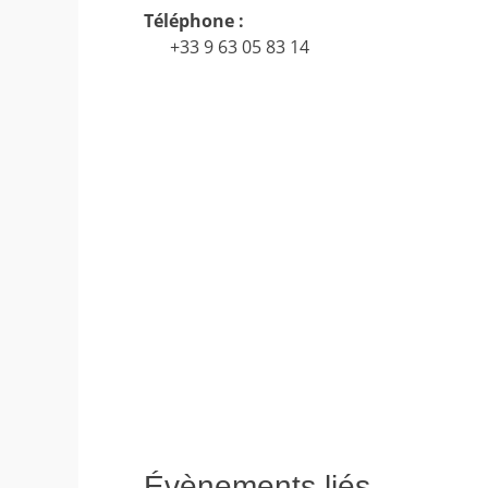
Téléphone :
+33 9 63 05 83 14
Évènements liés