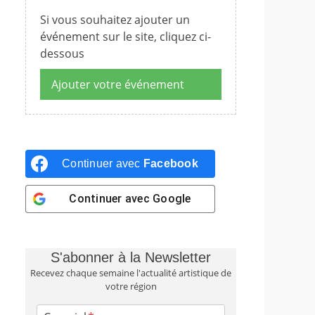
Si vous souhaitez ajouter un
événement sur le site, cliquez ci-
dessous
Ajouter votre événement
Continuer avec
Facebook
Continuer avec
Google
S'abonner à la Newsletter
Recevez chaque semaine l'actualité artistique de
votre région