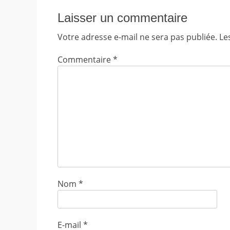
Laisser un commentaire
Votre adresse e-mail ne sera pas publiée.
Le
Commentaire
*
Nom
*
E-mail
*