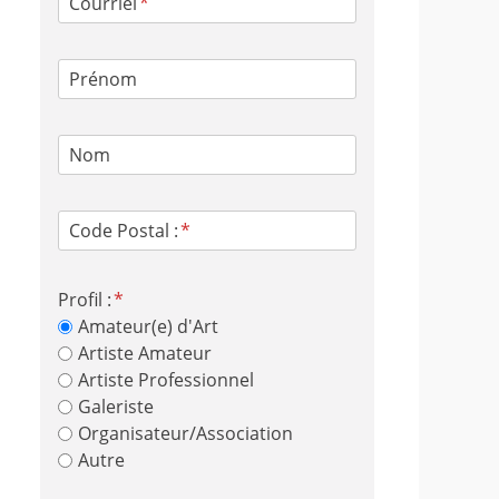
Courriel
Prénom
Nom
Code Postal :
Profil :
Amateur(e) d'Art
Artiste Amateur
Artiste Professionnel
Galeriste
Organisateur/Association
Autre