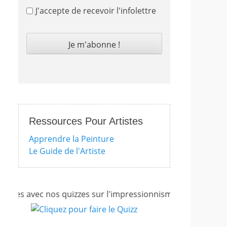
J'accepte de recevoir l'infolettre
Ressources Pour Artistes
Apprendre la Peinture
Le Guide de l'Artiste
 avec nos quizzes sur l'impressionnisme, les femmes artiste