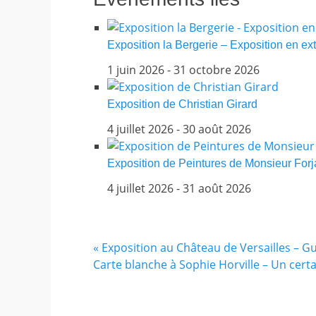
Exposition la Bergerie – Exposition en ext
1 juin 2026
-
31 octobre 2026
Exposition de Christian Girard
4 juillet 2026
-
30 août 2026
Exposition de Peintures de Monsieur For
4 juillet 2026
-
31 août 2026
«
Exposition au Château de Versailles – G
Carte blanche à Sophie Horville – Un cert