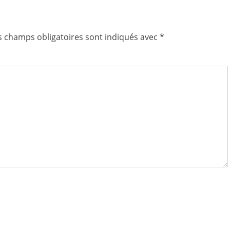
s champs obligatoires sont indiqués avec
*