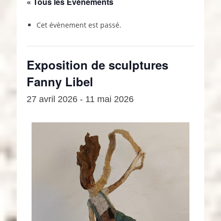
« Tous les Évènements
Cet évènement est passé.
Exposition de sculptures
Fanny Libel
27 avril 2026
-
11 mai 2026