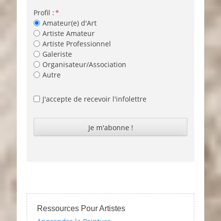
Profil :
Amateur(e) d'Art
Artiste Amateur
Artiste Professionnel
Galeriste
Organisateur/Association
Autre
J'accepte de recevoir l'infolettre
Ressources Pour Artistes