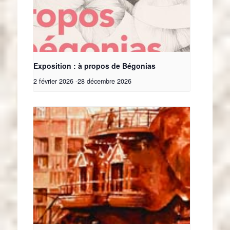
Exposition : à propos de Bégonias
2 février 2026
-
28 décembre 2026