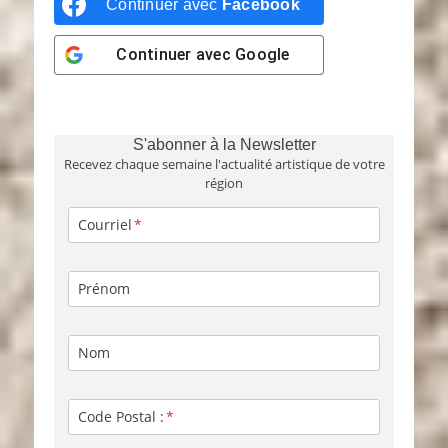
Continuer avec
Facebook
Continuer avec
Google
S'abonner à la Newsletter
Recevez chaque semaine l'actualité artistique de votre
région
Courriel
Prénom
Nom
Code Postal :