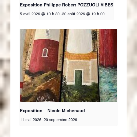
Exposition Philippe Robert POZZUOLI VIBES
5 avril 2026 @ 10 h 30
-
30 août 2026 @ 19 h 00
Exposition – Nicole Michenaud
11 mai 2026
-
20 septembre 2026