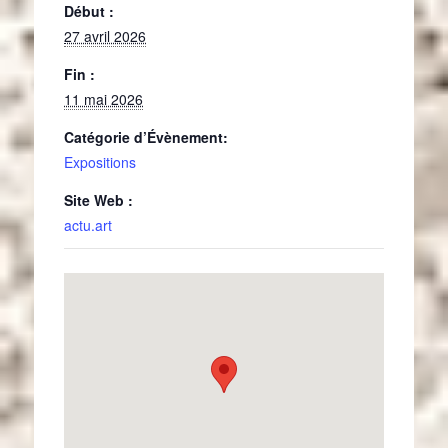
Début :
27 avril 2026
Fin :
11 mai 2026
Catégorie d’Évènement:
Expositions
Site Web :
actu.art