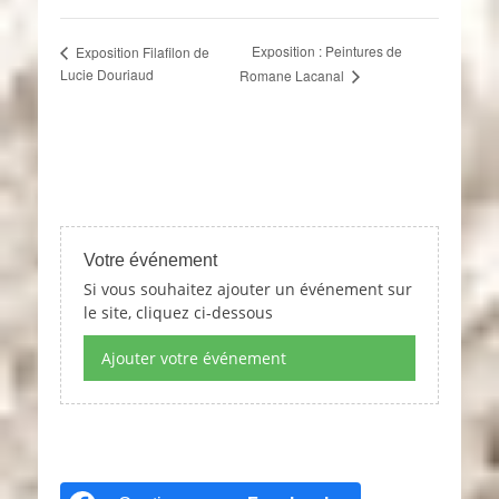
Exposition : Peintures de
Exposition Filafilon de
Lucie Douriaud
Romane Lacanal
Votre événement
Si vous souhaitez ajouter un événement sur
le site, cliquez ci-dessous
Ajouter votre événement