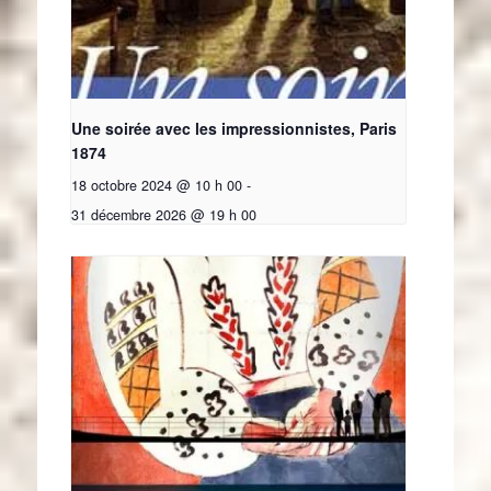
Une soirée avec les impressionnistes, Paris
1874
18 octobre 2024 @ 10 h 00
-
31 décembre 2026 @ 19 h 00