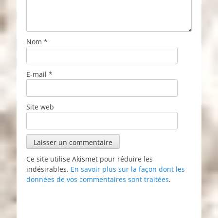
Nom
*
E-mail
*
Site web
Ce site utilise Akismet pour réduire les
indésirables.
En savoir plus sur la façon dont les
données de vos commentaires sont traitées
.