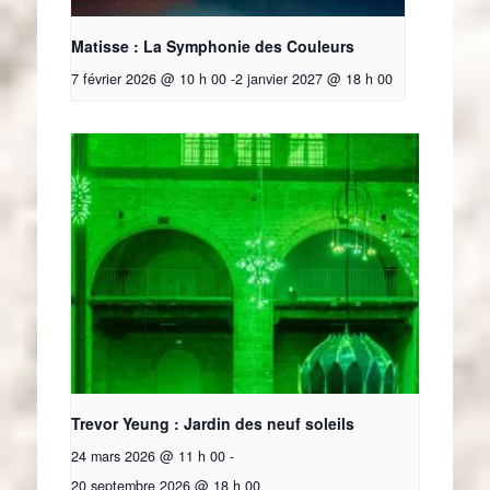
Matisse : La Symphonie des Couleurs
7 février 2026 @ 10 h 00
-
2 janvier 2027 @ 18 h 00
Trevor Yeung : Jardin des neuf soleils
24 mars 2026 @ 11 h 00
-
20 septembre 2026 @ 18 h 00