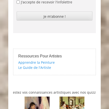
J'accepte de recevoir l'infolettre
Ressources Pour Artistes
Apprendre la Peinture
Le Guide de l'Artiste
Testez vos connaissances artistiques avec nos quizzes sur l'impr