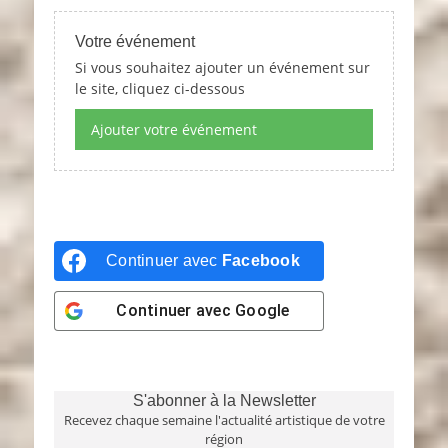
Votre événement
Si vous souhaitez ajouter un événement sur
le site, cliquez ci-dessous
Ajouter votre événement
Continuer avec
Facebook
Continuer avec
Google
S'abonner à la Newsletter
Recevez chaque semaine l'actualité artistique de votre
région