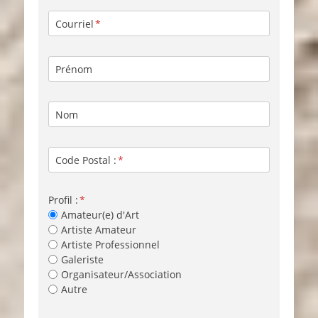
Courriel
Prénom
Nom
Code Postal :
Profil :
Amateur(e) d'Art
Artiste Amateur
Artiste Professionnel
Galeriste
Organisateur/Association
Autre