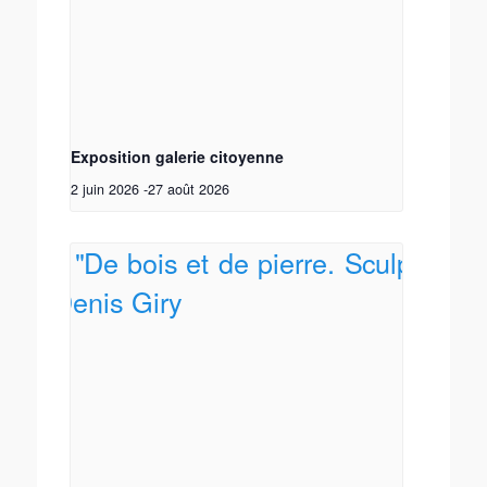
Exposition galerie citoyenne
2 juin 2026
-
27 août 2026