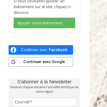
Si vous souhaitez ajouter un
événement sur le site, cliquez ci-
dessous
Ajouter votre événement
Continuer avec
Facebook
Continuer avec
Google
S'abonner à la Newsletter
Recevez chaque semaine l'actualité artistique de
votre région
Courriel