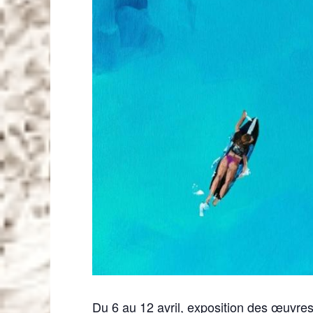
Du 6 au 12 avril, exposition des œuvre