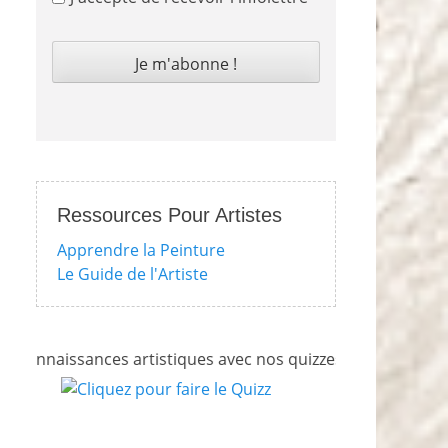
Ressources Pour Artistes
Apprendre la Peinture
Le Guide de l'Artiste
issances artistiques avec nos quizzes sur l'impressionnisme