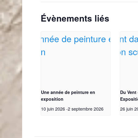
Évènements liés
Une année de peinture en
Du Vent
exposition
Expositi
10 juin 2026
-
2 septembre 2026
26 juin 