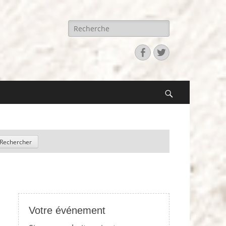
Recherche
pour:
Facebook
Twitter
Search
Votre événement