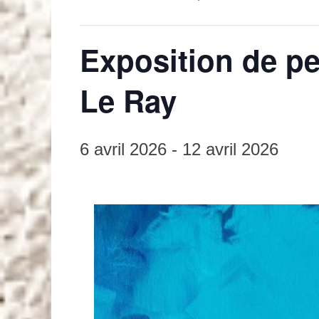
Exposition de p
Le Ray
6 avril 2026
-
12 avril 2026