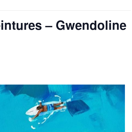
eintures – Gwendoline