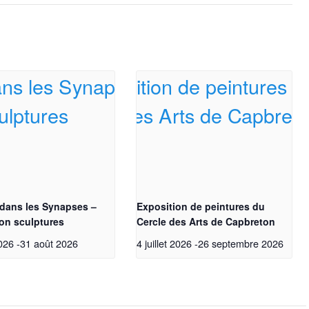
 dans les Synapses –
Exposition de peintures du
on sculptures
Cercle des Arts de Capbreton
2026
-
31 août 2026
4 juillet 2026
-
26 septembre 2026