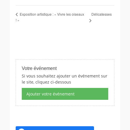
Délicatesses
Exposition artistique : « Vivre les oiseaux
! »
Votre événement
Si vous souhaitez ajouter un événement sur
le site, cliquez ci-dessous
Ajouter votre événement