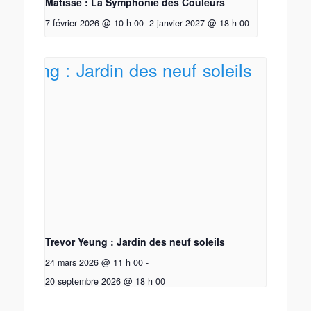
Matisse : La Symphonie des Couleurs
7 février 2026 @ 10 h 00
-
2 janvier 2027 @ 18 h 00
Trevor Yeung : Jardin des neuf soleils
24 mars 2026 @ 11 h 00
-
20 septembre 2026 @ 18 h 00