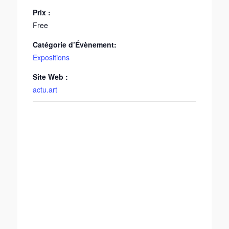
Prix :
Free
Catégorie d’Évènement:
Expositions
Site Web :
actu.art