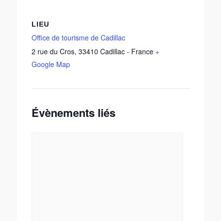
LIEU
Office de tourisme de Cadillac
2 rue du Cros
,
33410
Cadillac
-
France
+
Google Map
Évènements liés