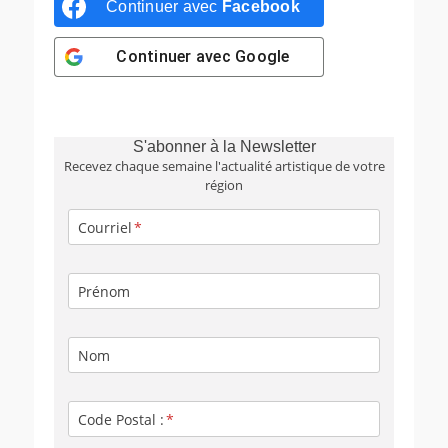
Continuer avec
Facebook
Continuer avec
Google
S'abonner à la Newsletter
Recevez chaque semaine l'actualité artistique de votre
région
Courriel
Prénom
Nom
Code Postal :