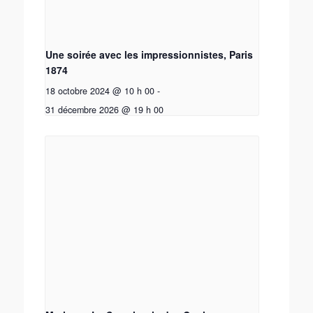
Une soirée avec les impressionnistes, Paris
1874
18 octobre 2024 @ 10 h 00
-
31 décembre 2026 @ 19 h 00