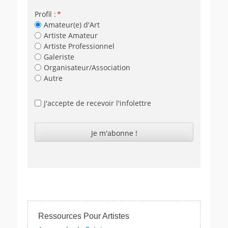
Profil :
Amateur(e) d'Art
Artiste Amateur
Artiste Professionnel
Galeriste
Organisateur/Association
Autre
J'accepte de recevoir l'infolettre
Ressources Pour Artistes