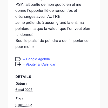
PSY, fait partie de mon quotidien et me
donne l’opportunité de rencontres et
d’échanges avec l’AUTRE.
Je ne prétends à aucun grand talent, ma
peinture n’a que la valeur que l’on veut bien
lui donner.
Seul le plaisir de peindre a de l’importance
pour moi. »
+ Google Agenda
+ Ajouter à iCalendar
DÉTAILS
Début :
6 mai 2025
Fin :
2 juin 2025