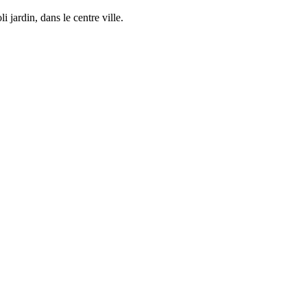
jardin, dans le centre ville.