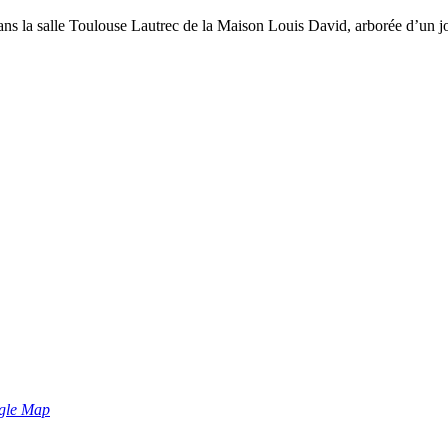
 la salle Toulouse Lautrec de la Maison Louis David, arborée d’un joli 
gle Map