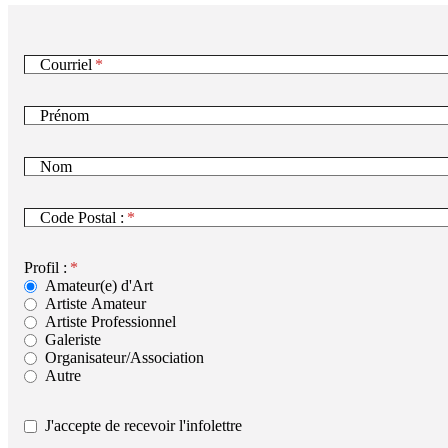
Courriel
Prénom
Nom
Code Postal :
Profil :
Amateur(e) d'Art
Artiste Amateur
Artiste Professionnel
Galeriste
Organisateur/Association
Autre
J'accepte de recevoir l'infolettre