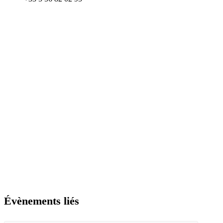
Évènements liés