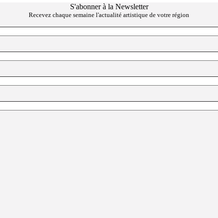
S'abonner à la Newsletter
Recevez chaque semaine l'actualité artistique de votre région