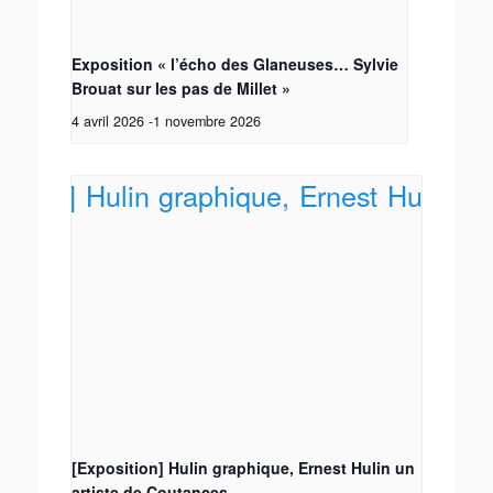
Exposition « l’écho des Glaneuses… Sylvie
Brouat sur les pas de Millet »
4 avril 2026
-
1 novembre 2026
[Exposition] Hulin graphique, Ernest Hulin un
artiste de Coutances