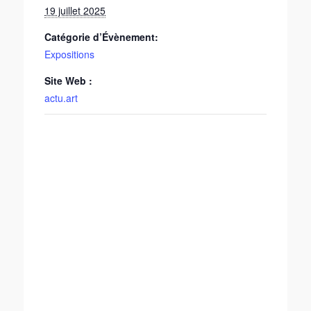
19 juillet 2025
Catégorie d’Évènement:
Expositions
Site Web :
actu.art