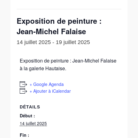
Exposition de peinture :
Jean-Michel Falaise
14 juillet 2025
-
19 juillet 2025
Exposition de peinture : Jean-Michel Falaise
à la galerie Hautaise.
+ Google Agenda
+ Ajouter à iCalendar
DÉTAILS
Début :
14 juillet 2025
Fin :