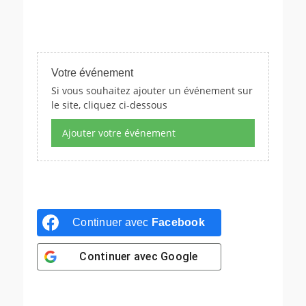
Votre événement
Si vous souhaitez ajouter un événement sur
le site, cliquez ci-dessous
Ajouter votre événement
Continuer avec
Facebook
Continuer avec
Google