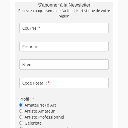
S'abonner à la Newsletter
Recevez chaque semaine l'actualité artistique de votre
région
Courriel
Prénom
Nom
Code Postal :
Profil :
Amateur(e) d'Art
Artiste Amateur
Artiste Professionnel
Galeriste