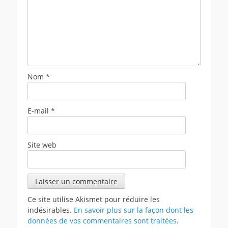
Nom
*
E-mail
*
Site web
Ce site utilise Akismet pour réduire les
indésirables.
En savoir plus sur la façon dont les
données de vos commentaires sont traitées
.