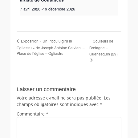
7 avril 2026
-
19 décembre 2026
Couleurs de
Exposition « Un Picculu giru in
Ogliastru » de Joseph Antoine Salviani –
Bretagne –
Place de l’église – Ogliastru
Guerlesquin (29)
Laisser un commentaire
Votre adresse e-mail ne sera pas publiée.
Les
champs obligatoires sont indiqués avec
*
Commentaire
*