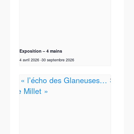
Exposition – 4 mains
4 avril 2026
-
30 septembre 2026