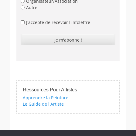
Organisateur/Association
Autre
J'accepte de recevoir l'infolettre
Ressources Pour Artistes
Apprendre la Peinture
Le Guide de l'Artiste
d'autres encore!