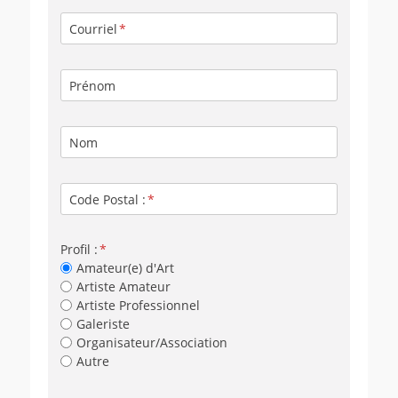
Courriel
Prénom
Nom
Code Postal :
Profil :
Amateur(e) d'Art
Artiste Amateur
Artiste Professionnel
Galeriste
Organisateur/Association
Autre