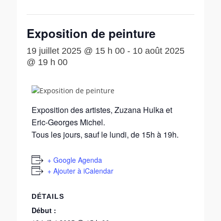
Exposition de peinture
19 juillet 2025 @ 15 h 00
-
10 août 2025
@ 19 h 00
Exposition des artistes, Zuzana Hulka et
Eric-Georges Michel.
Tous les jours, sauf le lundi, de 15h à 19h.
+ Google Agenda
+ Ajouter à iCalendar
DÉTAILS
Début :