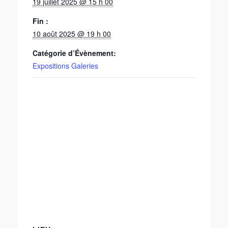
19 juillet 2025 @ 15 h 00
Fin :
10 août 2025 @ 19 h 00
Catégorie d’Évènement:
Expositions Galeries