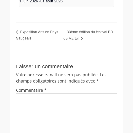
1 juin 2026
-
31 août 2026
33ème édition du festival BD
Exposition Arts en Pays
Saugeais
de Martel
Laisser un commentaire
Votre adresse e-mail ne sera pas publiée.
Les
champs obligatoires sont indiqués avec
*
Commentaire
*