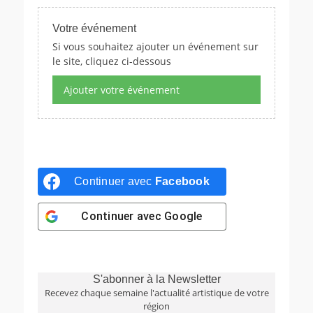
Votre événement
Si vous souhaitez ajouter un événement sur
le site, cliquez ci-dessous
Ajouter votre événement
Continuer avec
Facebook
Continuer avec
Google
S'abonner à la Newsletter
Recevez chaque semaine l'actualité artistique de votre
région