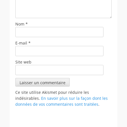
Nom
*
E-mail
*
Site web
Ce site utilise Akismet pour réduire les
indésirables.
En savoir plus sur la façon dont les
données de vos commentaires sont traitées
.