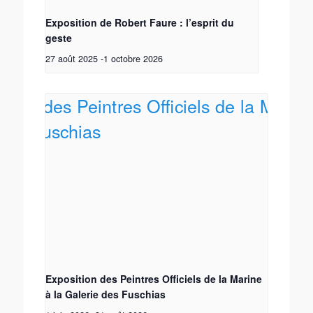
Exposition de Robert Faure : l’esprit du
geste
27 août 2025
-
1 octobre 2026
Exposition des Peintres Officiels de la Marine
à la Galerie des Fuschias